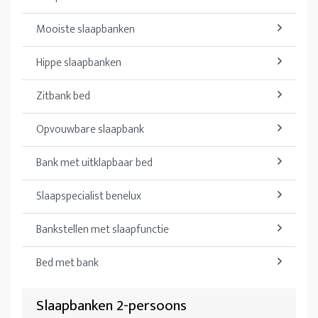
Mooiste slaapbanken
Hippe slaapbanken
Zitbank bed
Opvouwbare slaapbank
Bank met uitklapbaar bed
Slaapspecialist benelux
Bankstellen met slaapfunctie
Bed met bank
Slaapbanken 2-persoons