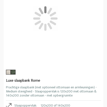
Luxe slaapbank Rome
Prachtige slaapbank (met optioneel ottomaan en armleuningen) -
Medium stevigheid - Slaapoppervlak is 120x200 met ottomaan &
140x200 zonder ottomaan - met opbergruimte
Slaapoppervlak:
120x200 of 140x200