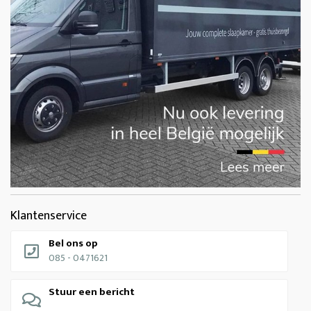
Klantenservice
Bel ons op
085 - 0471621
Stuur een bericht