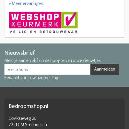
» Meer ervaringen
Nieuwsbrief
Meld je aan en blijf op de hoogte van onze nieuwtjes
Aanmelden
Bedankt voor uw aanmelding
Bedroomshop.nl
Covikseweg 2B
7221 CM Steenderen