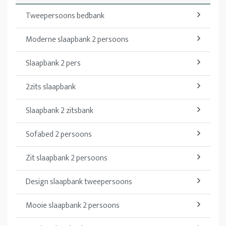
Tweepersoons bedbank
Moderne slaapbank 2 persoons
Slaapbank 2 pers
2zits slaapbank
Slaapbank 2 zitsbank
Sofabed 2 persoons
Zit slaapbank 2 persoons
Design slaapbank tweepersoons
Mooie slaapbank 2 persoons