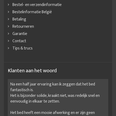
Bestel- en verzendinformatie
Bestelinformatie België
Betaling
Retourneren
Garantie
Contact
Tips & trucs
Klanten aan het woord
Na een half jaar ervaring kan ik zeggen dat het bed
fantastisch is.
Het is bijzonder solide, kraakt niet, was redelijk snel en
eenvoudig in elkaar te zetten.
Het bed heeft een mooie afwerking en er zijn geen