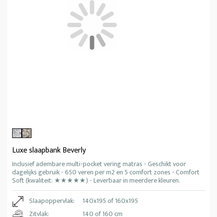
Luxe slaapbank Beverly
Inclusief adembare multi-pocket vering matras - Geschikt voor
dagelijks gebruik - 650 veren per m2 en 5 comfort zones - Comfort
Soft (kwaliteit: ★★★★★) - Leverbaar in meerdere kleuren.
Slaapoppervlak:
140x195 of 160x195
Zitvlak:
140 of 160 cm