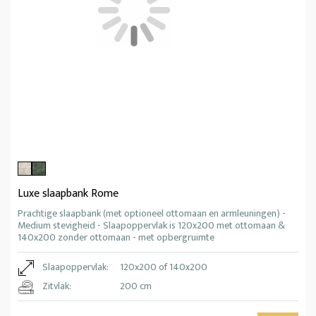
Luxe slaapbank Rome
Prachtige slaapbank (met optioneel ottomaan en armleuningen) -
Medium stevigheid - Slaapoppervlak is 120x200 met ottomaan &
140x200 zonder ottomaan - met opbergruimte
Slaapoppervlak:
120x200 of 140x200
Zitvlak:
200 cm