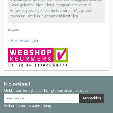
Goed geleverd. Mooie kast. Reageert snel op mail.
Betalen bij bezorgen dus niets vooruit. Wij zijn zeer
tevreden. Hier kun je gerust wat bestellen.
Keijzer
» Meer ervaringen
Nieuwsbrief
Meld je aan en blijf op de hoogte van onze nieuwtjes
Aanmelden
Bedankt voor uw aanmelding