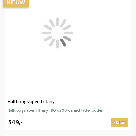
Halfhoogslaper Tiffany
Halfhoogslaper Tiffany | 90 x 200 cm incl. lattenbodem
549,-
Bekijk