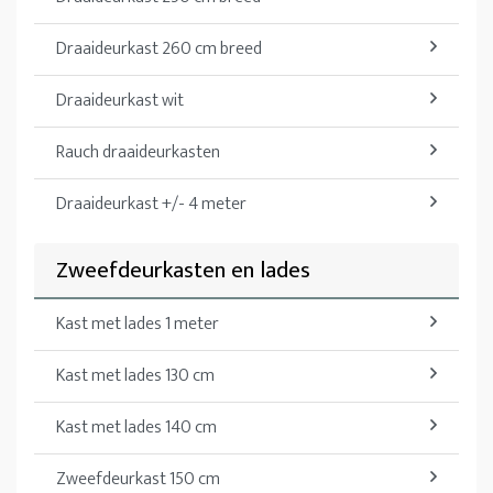
Draaideurkast 260 cm breed
Draaideurkast wit
Rauch draaideurkasten
Draaideurkast +/- 4 meter
Zweefdeurkasten en lades
Kast met lades 1 meter
Kast met lades 130 cm
Kast met lades 140 cm
Zweefdeurkast 150 cm