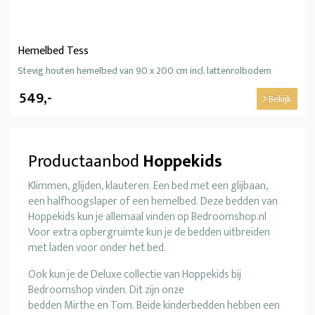
Hemelbed Tess
Stevig houten hemelbed van 90 x 200 cm incl. lattenrolbodem
549,-
Bekijk
Productaanbod
Hoppekids
Klimmen, glijden, klauteren. Een bed met een glijbaan,
een halfhoogslaper of een hemelbed. Deze bedden van
Hoppekids kun je allemaal vinden op Bedroomshop.nl
Voor extra opbergruimte kun je de bedden uitbreiden
met laden voor onder het bed.
Ook kun je de Deluxe collectie van Hoppekids bij
Bedroomshop vinden. Dit zijn onze
bedden Mirthe en Tom. Beide kinderbedden hebben een