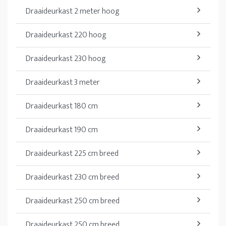
Draaideurkast 2 meter hoog
Draaideurkast 220 hoog
Draaideurkast 230 hoog
Draaideurkast 3 meter
Draaideurkast 180 cm
Draaideurkast 190 cm
Draaideurkast 225 cm breed
Draaideurkast 230 cm breed
Draaideurkast 250 cm breed
Draaideurkast 250 cm breed