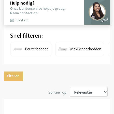
Hulp nodig?
Onze klantenservice helpt je graag.
Neem contact op.
Juliet
contact
Snel filteren:
Peuterbedden
Maxi kinderbedden
filteren
Sorteer op: