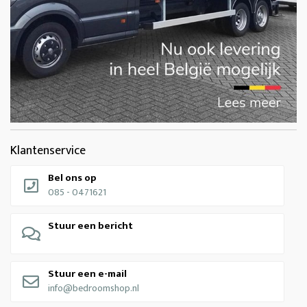
Klantenservice
Bel ons op
085 - 0471621
Stuur een bericht
Stuur een e-mail
info@bedroomshop.nl