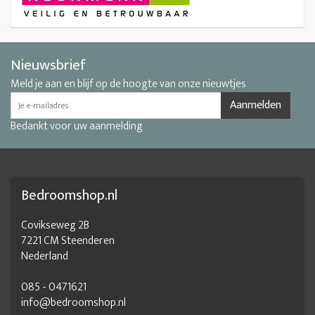
Nieuwsbrief
Meld je aan en blijf op de hoogte van onze nieuwtjes
Aanmelden
Bedankt voor uw aanmelding
Bedroomshop.nl
Covikseweg 2B
7221 CM Steenderen
Nederland
085 - 0471621
info@bedroomshop.nl