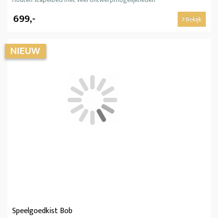
699,-
Bekijk
Speelgoedkist Bob