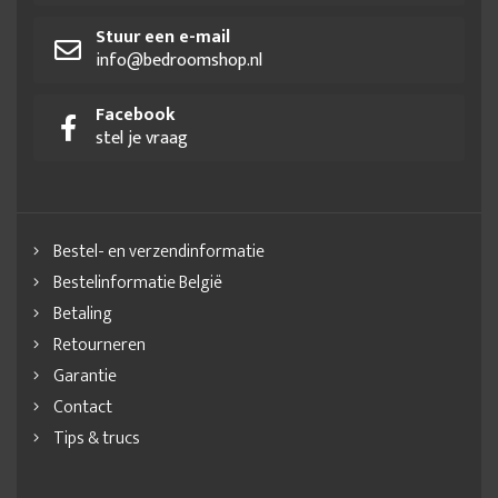
Stuur een e-mail
info@bedroomshop.nl
Facebook
stel je vraag
Bestel- en verzendinformatie
Bestelinformatie België
Betaling
Retourneren
Garantie
Contact
Tips & trucs