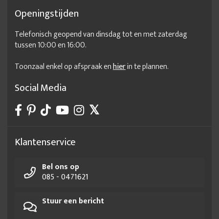
Openingstijden
Telefonisch geopend van dinsdag tot en met zaterdag
tussen 10:00 en 16:00.
Toonzaal enkel op afspraak en
hier
in te plannen.
Social Media
Klantenservice
Bel ons op
085 - 0471621
Stuur een bericht