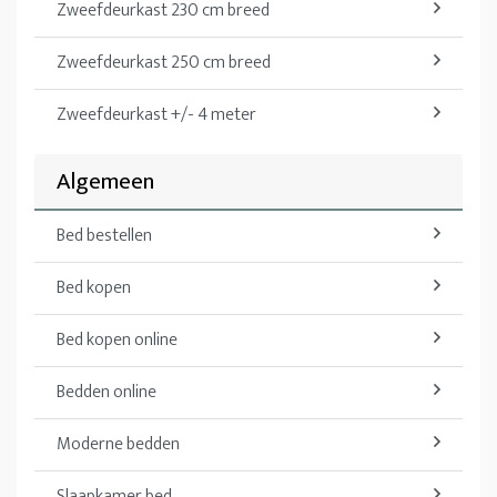
Zweefdeurkast 230 cm breed
Zweefdeurkast 250 cm breed
Zweefdeurkast +/- 4 meter
Algemeen
Bed bestellen
Bed kopen
Bed kopen online
Bedden online
Moderne bedden
Slaapkamer bed