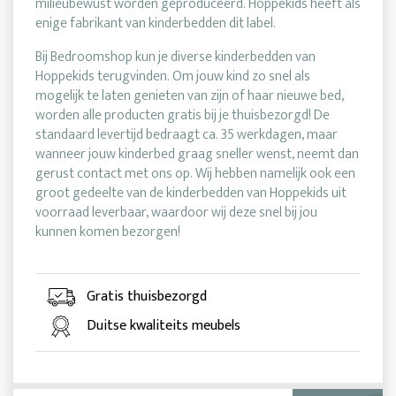
milieubewust worden geproduceerd. Hoppekids heeft als
enige fabrikant van kinderbedden dit label.
Bij Bedroomshop kun je diverse kinderbedden van
Hoppekids terugvinden. Om jouw kind zo snel als
mogelijk te laten genieten van zijn of haar nieuwe bed,
worden alle producten gratis bij je thuisbezorgd! De
standaard levertijd bedraagt ca. 35 werkdagen, maar
wanneer jouw kinderbed graag sneller wenst, neemt dan
gerust contact met ons op. Wij hebben namelijk ook een
groot gedeelte van de kinderbedden van Hoppekids uit
voorraad leverbaar, waardoor wij deze snel bij jou
kunnen komen bezorgen!
Gratis thuisbezorgd
Duitse kwaliteits meubels