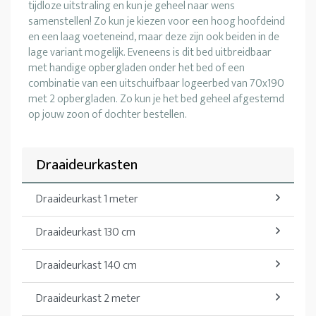
tijdloze uitstraling en kun je geheel naar wens
samenstellen! Zo kun je kiezen voor een hoog hoofdeind
en een laag voeteneind, maar deze zijn ook beiden in de
lage variant mogelijk. Eveneens is dit bed uitbreidbaar
met handige opbergladen onder het bed of een
combinatie van een uitschuifbaar logeerbed van 70x190
met 2 opbergladen. Zo kun je het bed geheel afgestemd
op jouw zoon of dochter bestellen.
Draaideurkasten
Draaideurkast 1 meter
Draaideurkast 130 cm
Draaideurkast 140 cm
Draaideurkast 2 meter