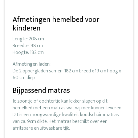
Afmetingen hemelbed voor
kinderen
Lengte: 208 cm
Breedte: 98 cm
Hoogte: 182 cm
Afmetingen laden:
De 2 opbergladen samen: 182 cm breed x 19 cm hoog x
60 cm diep
Bijpassend matras
Je zoontje of dochtertje kan lekker slapen op dit
hemelbed met een matras wat wij mee kunnen leveren.
Dit is een hoogwaardige kwaliteit koudschuimmatras
van ca. 9cm dikte. Het matras beschikt over een
afritsbare en uitwasbare tijk.