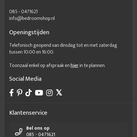
085 - 0471621
info@bedroomshop.nl
Openingstijden
Telefonisch geopend van dinsdag tot en met zaterdag
tussen 10:00 en 16:00.
Toonzaal enkel op afspraak en
hier
in te plannen.
Social Media
Klantenservice
Bel ons op
085 - 0471621