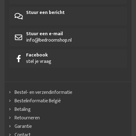
Stuur een bericht
Stuur een e-mail
info@bedroomshop.nl
Facebook
stel je vraag
Bestel- en verzendinformatie
Bestelinformatie België
Betaling
Retourneren
Garantie
Contact