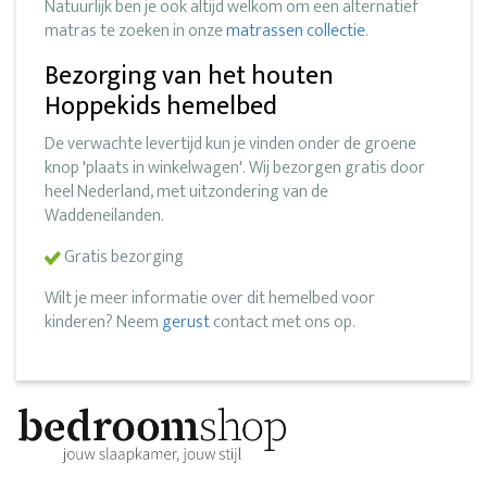
Natuurlijk ben je ook altijd welkom om een alternatief
matras te zoeken in onze
matrassen collectie
.
Bezorging van het houten
Hoppekids hemelbed
De verwachte levertijd kun je vinden onder de groene
knop 'plaats in winkelwagen'. Wij bezorgen gratis door
heel Nederland, met uitzondering van de
Waddeneilanden.
Gratis bezorging
Wilt je meer informatie over dit hemelbed voor
kinderen? Neem
gerust
contact met ons op.