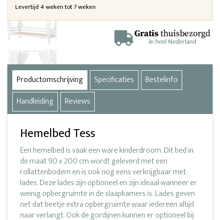
Levertijd 4 weken tot 7 weken
Productomschrijving
Specificaties
Bestelinfo
Handleiding
Reviews
Hemelbed Tess
Een hemelbed is vaak een ware kinderdroom. Dit bed in
de maat 90 x 200 cm wordt geleverd met een
rollattenbodem en is ook nog eens verkrijgbaar met
lades. Deze lades zijn optioneel en zijn ideaal wanneer er
weinig opbergruimte in de slaapkamers is. Lades geven
net dat beetje extra opbergruimte waar iedereen altijd
naar verlangt. Ook de gordijnen kunnen er optioneel bij