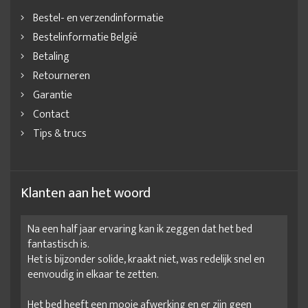
Bestel- en verzendinformatie
Bestelinformatie België
Betaling
Retourneren
Garantie
Contact
Tips & trucs
Klanten aan het woord
Na een half jaar ervaring kan ik zeggen dat het bed
fantastisch is.
Het is bijzonder solide, kraakt niet, was redelijk snel en
eenvoudig in elkaar te zetten.
Het bed heeft een mooie afwerking en er zijn geen