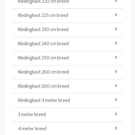
Kledingkast 220 cm breed
Kledingkast 225 cm breed
Kledingkast 230 cm breed
Kledingkast 240 cm breed
Kledingkast 250 cm breed
Kledingkast 260 cm breed
Kledingkast 300 cm breed
Kledingkast 4 meter breed
3 meter breed
4 meter breed