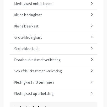
Kledingkast online kopen
Kleine kledingkast
Kleine kleerkast
Grote kledingkast
Grote kleerkast
Draaideurkast met verlichting
Schuifdeurkast met verlichting
Kledingkast in 3 termijnen
Kledingkast op afbetaling