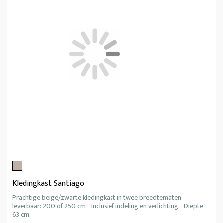
Kledingkast Santiago
Prachtige beige/zwarte kledingkast in twee breedtematen
leverbaar: 200 of 250 cm - Inclusief indeling en verlichting - Diepte
63 cm.