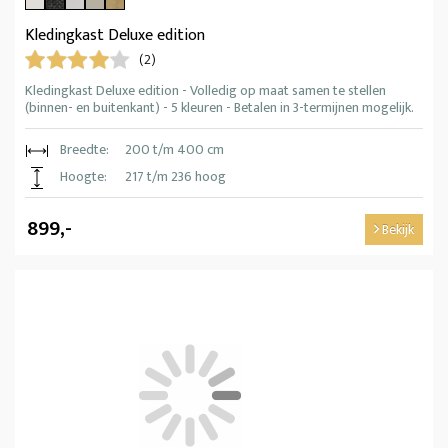
Kledingkast Deluxe edition
(2)
Kledingkast Deluxe edition - Volledig op maat samen te stellen
(binnen- en buitenkant) - 5 kleuren - Betalen in 3-termijnen mogelijk.
Breedte:
200 t/m 400 cm
Hoogte:
217 t/m 236 hoog
899,-
Bekijk