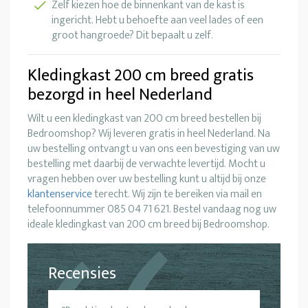
Zelf kiezen hoe de binnenkant van de kast is
ingericht. Hebt u behoefte aan veel lades of een
groot hangroede? Dit bepaalt u zelf.
Kledingkast 200 cm breed gratis
bezorgd in heel Nederland
Wilt u een kledingkast van 200 cm breed bestellen bij
Bedroomshop? Wij leveren gratis in heel Nederland. Na
uw bestelling ontvangt u van ons een bevestiging van uw
bestelling met daarbij de verwachte levertijd. Mocht u
vragen hebben over uw bestelling kunt u altijd bij onze
klantenservice
terecht. Wij zijn te bereiken via mail en
telefoonnummer 085 04 71 621. Bestel vandaag nog uw
ideale kledingkast van 200 cm breed bij Bedroomshop.
Recensies