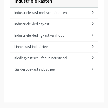
Industriele kasten
Industriele kast met schuifdeuren
Industriele kledingkast
Industriele kledingkast van hout
Linnenkast industrieel
Kledingkast schuifdeur industrieel
Garderobekast industrieel