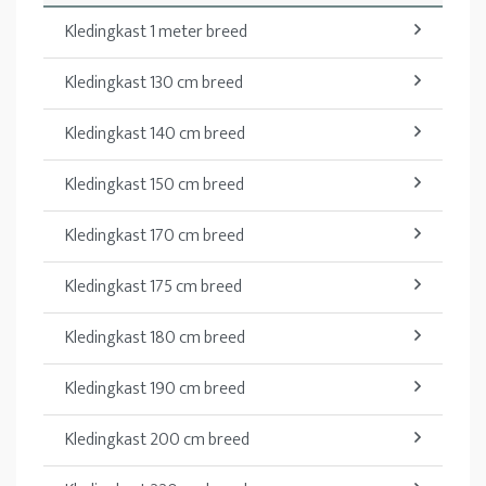
Kledingkast 1 meter breed
Kledingkast 130 cm breed
Kledingkast 140 cm breed
Kledingkast 150 cm breed
Kledingkast 170 cm breed
Kledingkast 175 cm breed
Kledingkast 180 cm breed
Kledingkast 190 cm breed
Kledingkast 200 cm breed