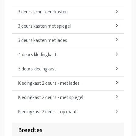
3 deurs schuifdeurkasten
3 deurs kasten met spiegel
3 deurs kasten met lades
4 deurs kledingkast
5 deurs kledingkast
Kledingkast 2 deurs - met lades
Kledingkast 2 deurs - met spiegel
Kledingkast 2 deurs - op maat
Breedtes