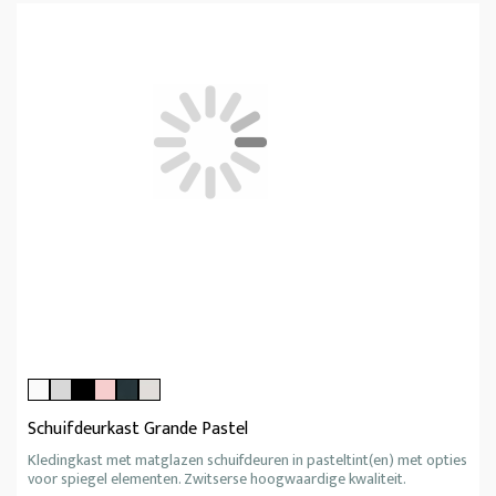
Schuifdeurkast Grande Pastel
Kledingkast met matglazen schuifdeuren in pasteltint(en) met opties
voor spiegel elementen. Zwitserse hoogwaardige kwaliteit.