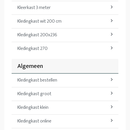
Kleerkast 3 meter
Kledingkast wit 200 cm
Kledingkast 200x236
Kledingkast 270
Algemeen
Kledingkast bestellen
Kledingkast groot
Kledingkast klein
Kledingkast online