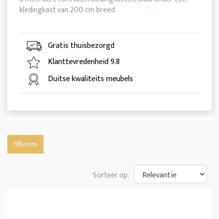
kledingkast van 200 cm breed.
Gratis thuisbezorgd
Klanttevredenheid 9.8
Duitse kwaliteits meubels
filteren
Sorteer op: