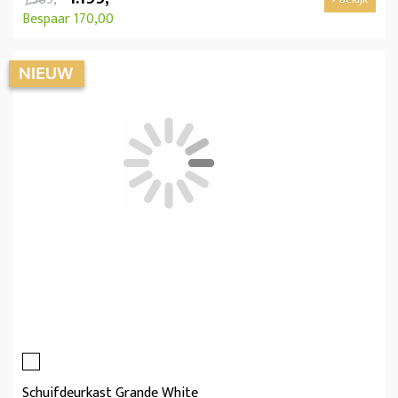
Bespaar 170,00
Schuifdeurkast Grande White