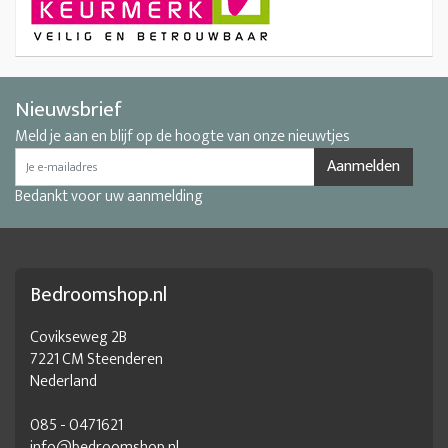
Nieuwsbrief
Meld je aan en blijf op de hoogte van onze nieuwtjes
Aanmelden
Bedankt voor uw aanmelding
Bedroomshop.nl
Covikseweg 2B
7221 CM Steenderen
Nederland
085 - 0471621
info@bedroomshop.nl