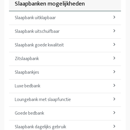
Slaapbanken mogelijkheden
Slaapbank uitklapbaar
Slaapbank uitschuifbaar
Slaapbank goede kwaliteit
Zitslaapbank
Slaapbankjes
Luxe bedbank
Loungebank met slaapfunctie
Goede bedbank
Slaapbank dagelijks gebruik