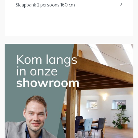
Slaapbank 2 persoons 160 cm