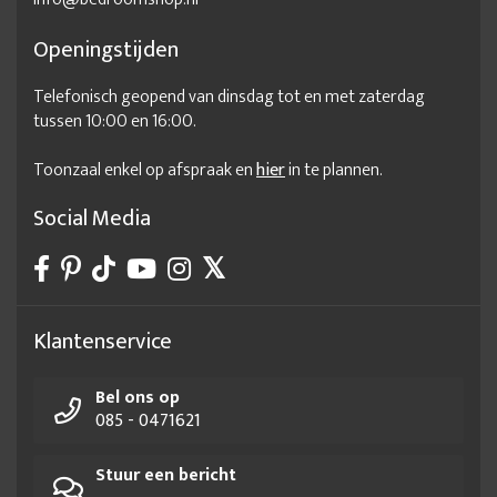
Openingstijden
Telefonisch geopend van dinsdag tot en met zaterdag
tussen 10:00 en 16:00.
Toonzaal enkel op afspraak en
hier
in te plannen.
Social Media
Klantenservice
Bel ons op
085 - 0471621
Stuur een bericht