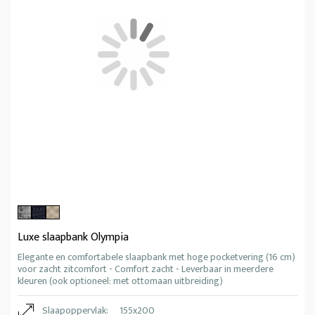
Luxe slaapbank Olympia
Elegante en comfortabele slaapbank met hoge pocketvering (16 cm)
voor zacht zitcomfort - Comfort zacht - Leverbaar in meerdere
kleuren (ook optioneel: met ottomaan uitbreiding)
Slaapoppervlak:
155x200