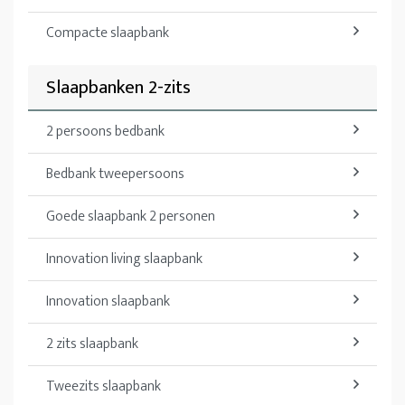
Compacte slaapbank
Slaapbanken 2-zits
2 persoons bedbank
Bedbank tweepersoons
Goede slaapbank 2 personen
Innovation living slaapbank
Innovation slaapbank
2 zits slaapbank
Tweezits slaapbank