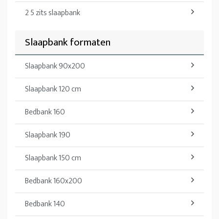
2 5 zits slaapbank
Slaapbank formaten
Slaapbank 90x200
Slaapbank 120 cm
Bedbank 160
Slaapbank 190
Slaapbank 150 cm
Bedbank 160x200
Bedbank 140