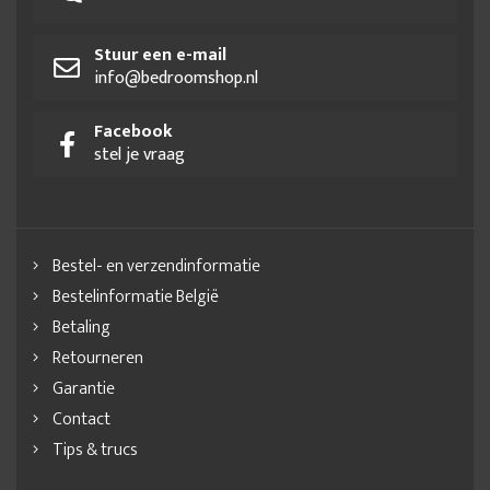
Stuur een e-mail
info@bedroomshop.nl
Facebook
stel je vraag
Bestel- en verzendinformatie
Bestelinformatie België
Betaling
Retourneren
Garantie
Contact
Tips & trucs