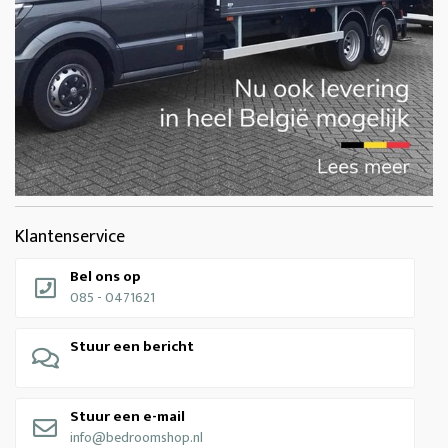
Klantenservice
Bel ons op
085 - 0471621
Stuur een bericht
Stuur een e-mail
info@bedroomshop.nl