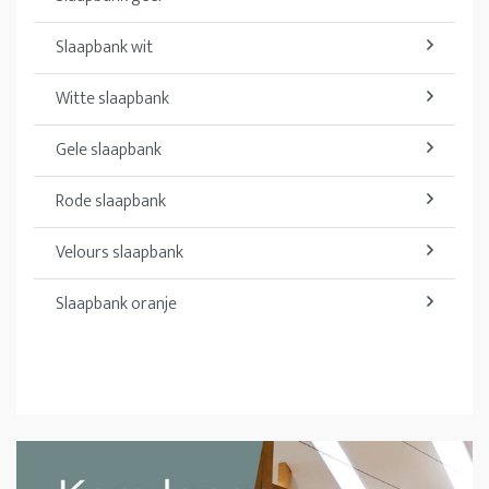
Slaapbank wit
Witte slaapbank
Gele slaapbank
Rode slaapbank
Velours slaapbank
Slaapbank oranje