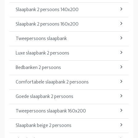
Slaapbank 2 persoons 140x200
Slaapbank 2 persoons 160x200
Tweepersoons slaapbank
Luxe slaapbank 2 persoons
Bedbanken 2 persoons
Comfortabele slaapbank 2 persoons
Goede slaapbank 2 persoons
Tweepersoons slaapbank 160x200
Slaapbank beige 2 persoons