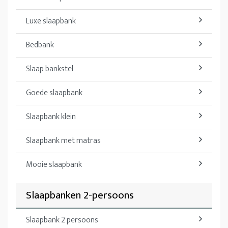
Luxe slaapbank
Bedbank
Slaap bankstel
Goede slaapbank
Slaapbank klein
Slaapbank met matras
Mooie slaapbank
Slaapbanken 2-persoons
Slaapbank 2 persoons