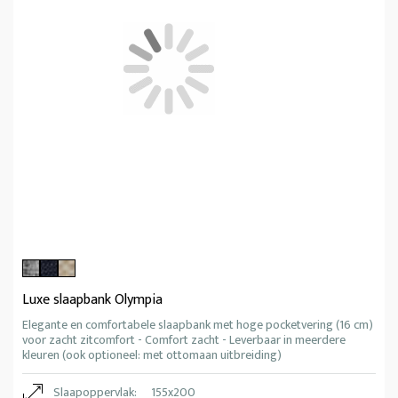
Luxe slaapbank Olympia
Elegante en comfortabele slaapbank met hoge pocketvering (16 cm)
voor zacht zitcomfort - Comfort zacht - Leverbaar in meerdere
kleuren (ook optioneel: met ottomaan uitbreiding)
Slaapoppervlak:
155x200