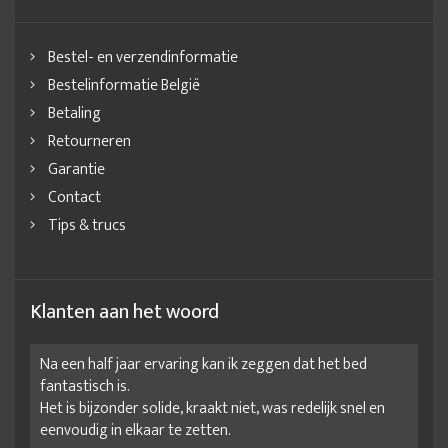
Bestel- en verzendinformatie
Bestelinformatie België
Betaling
Retourneren
Garantie
Contact
Tips & trucs
Klanten aan het woord
Na een half jaar ervaring kan ik zeggen dat het bed
fantastisch is.
Het is bijzonder solide, kraakt niet, was redelijk snel en
eenvoudig in elkaar te zetten.