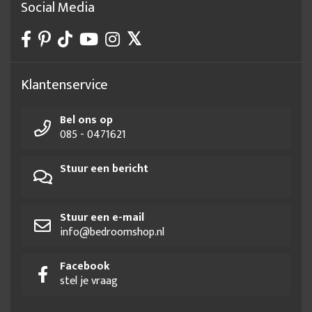
Social Media
Klantenservice
Bel ons op
085 - 0471621
Stuur een bericht
Stuur een e-mail
info@bedroomshop.nl
Facebook
stel je vraag