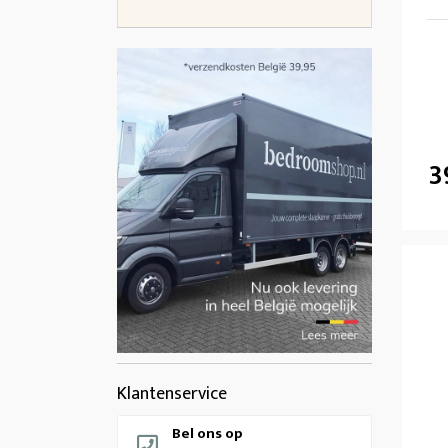
3
Klantenservice
Bel ons op