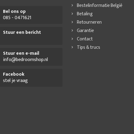
Bestelinformatie België
Bel ons op
Betaling
085 - 0471621
Retourneren
Garantie
Stuur een bericht
Contact
Tips & trucs
Stuur een e-mail
info@bedroomshop.nl
Facebook
stel je vraag