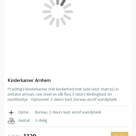
Kinderkamer Arnhem
Prachtige kinderkamer met kinderbed met lade (excl. matras) in
imitatie artisan, raw steel en silk flou, 3-deurs kledingkast en
nachtkastje - Optioneel: 2-deurs kast, bureau en/of wandplank.
Optie:
Bureau, 2-deurs kast en/of wandplank
Aantal:
3-delig