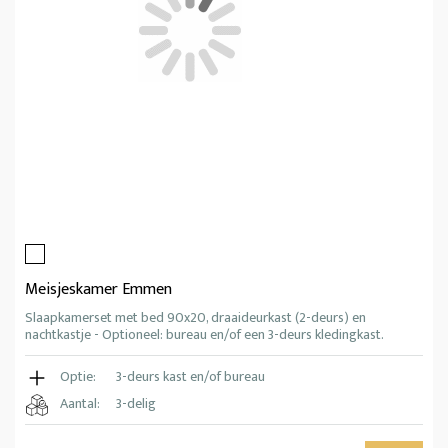
Meisjeskamer Emmen
Slaapkamerset met bed 90x20, draaideurkast (2-deurs) en
nachtkastje - Optioneel: bureau en/of een 3-deurs kledingkast.
Optie:
3-deurs kast en/of bureau
Aantal:
3-delig