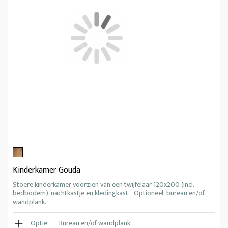
Kinderkamer Gouda
Stoere kinderkamer voorzien van een twijfelaar 120x200 (incl.
bedbodem), nachtkastje en kledingkast - Optioneel: bureau en/of
wandplank.
Optie:
Bureau en/of wandplank