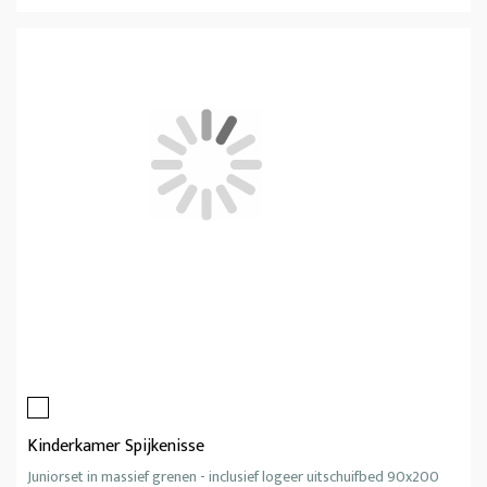
Kinderkamer Spijkenisse
Juniorset in massief grenen - inclusief logeer uitschuifbed 90x200