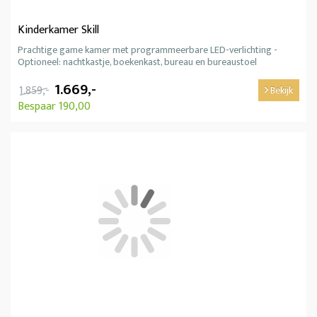
Kinderkamer Skill
Prachtige game kamer met programmeerbare LED-verlichting -
Optioneel: nachtkastje, boekenkast, bureau en bureaustoel
1.669,-
1.859,-
Bekijk
Bespaar 190,00