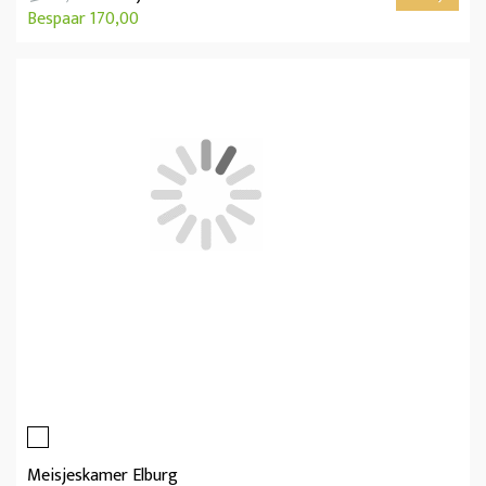
Bespaar 170,00
Meisjeskamer Elburg