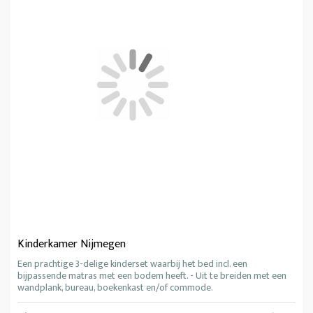
Kinderkamer Nijmegen
Een prachtige 3-delige kinderset waarbij het bed incl. een
bijpassende matras met een bodem heeft. - Uit te breiden met een
wandplank, bureau, boekenkast en/of commode.