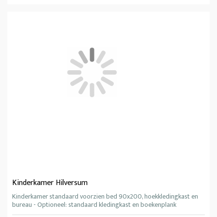
Kinderkamer Hilversum
Kinderkamer standaard voorzien bed 90x200, hoekkledingkast en
bureau - Optioneel: standaard kledingkast en boekenplank