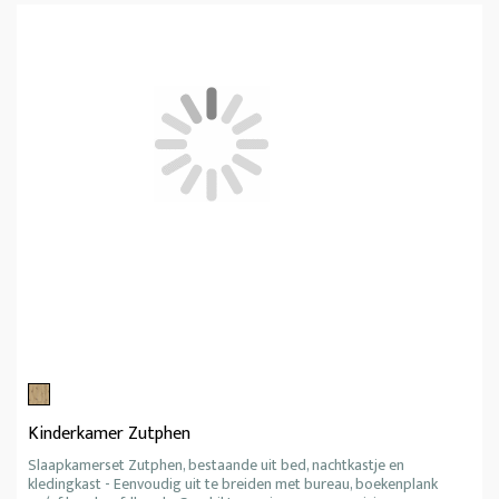
Kinderkamer Zutphen
Slaapkamerset Zutphen, bestaande uit bed, nachtkastje en
kledingkast - Eenvoudig uit te breiden met bureau, boekenplank