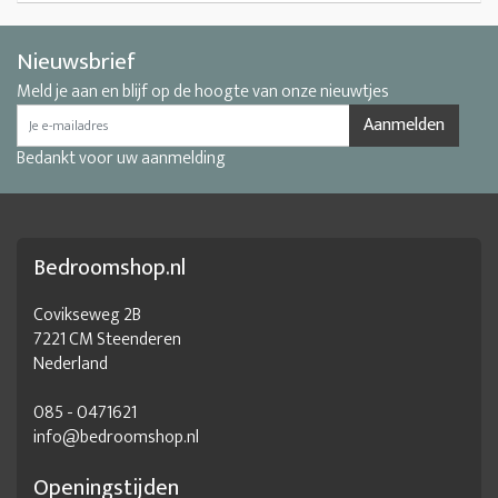
Nieuwsbrief
Meld je aan en blijf op de hoogte van onze nieuwtjes
Aanmelden
Bedankt voor uw aanmelding
Bedroomshop.nl
Covikseweg 2B
7221 CM Steenderen
Nederland
085 - 0471621
info@bedroomshop.nl
Openingstijden