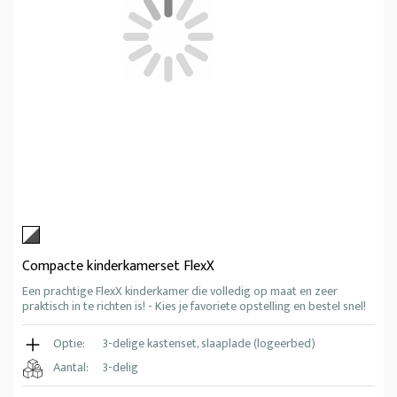
Compacte kinderkamerset FlexX
Een prachtige FlexX kinderkamer die volledig op maat en zeer
praktisch in te richten is! - Kies je favoriete opstelling en bestel snel!
Optie:
3-delige kastenset, slaaplade (logeerbed)
Aantal:
3-delig