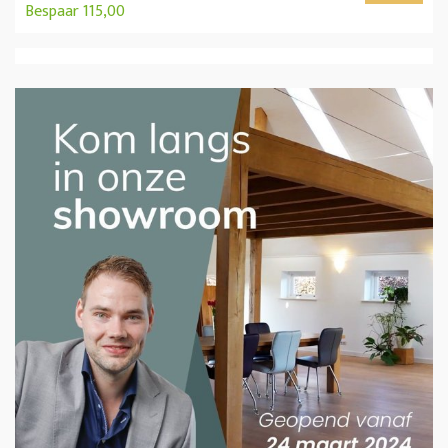
Bespaar 115,00