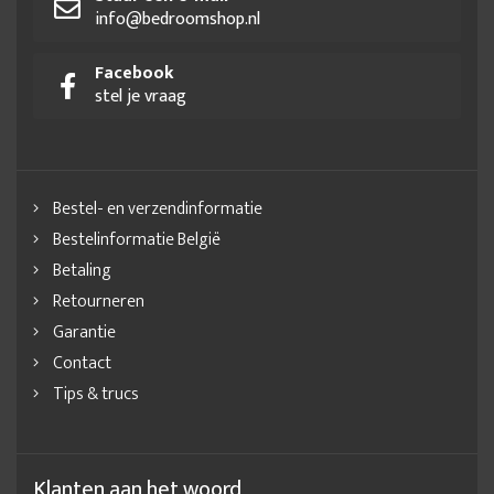
info@bedroomshop.nl
Facebook
stel je vraag
Bestel- en verzendinformatie
Bestelinformatie België
Betaling
Retourneren
Garantie
Contact
Tips & trucs
Klanten aan het woord