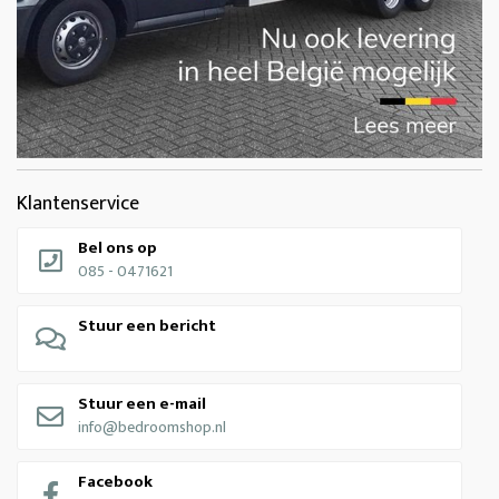
Klantenservice
Bel ons op
085 - 0471621
Stuur een bericht
Stuur een e-mail
info@bedroomshop.nl
Facebook