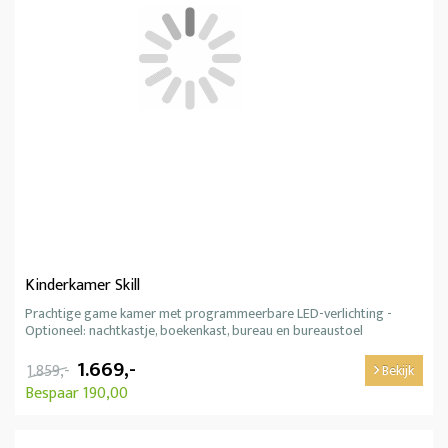
Kinderkamer Skill
Prachtige game kamer met programmeerbare LED-verlichting -
Optioneel: nachtkastje, boekenkast, bureau en bureaustoel
1.669,-
1.859,-
Bekijk
Bespaar 190,00