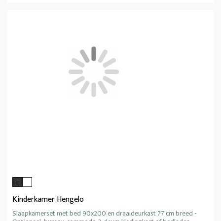
Kinderkamer Hengelo
Slaapkamerset met bed 90x200 en draaideurkast 77 cm breed -