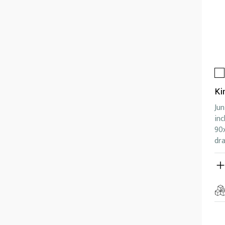
Ki
Jun
inc
90
dra