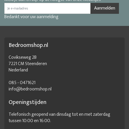
Aanmelden
Bedankt voor uw aanmelding
Bedroomshop.nl
Covikseweg 2B
7221 CM Steenderen
Nederland
085 - 0471621
info@bedroomshop.nl
Openingstijden
Telefonisch geopend van dinsdag tot en met zaterdag
tussen 10:00 en 16:00.