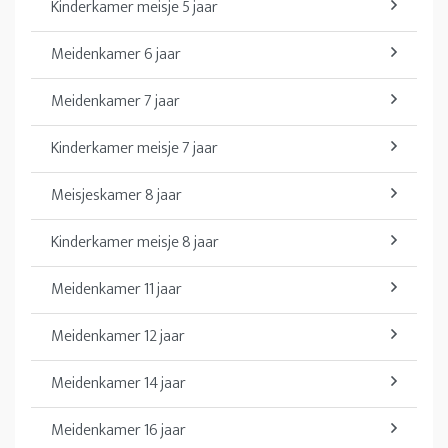
Kinderkamer meisje 5 jaar
Meidenkamer 6 jaar
Meidenkamer 7 jaar
Kinderkamer meisje 7 jaar
Meisjeskamer 8 jaar
Kinderkamer meisje 8 jaar
Meidenkamer 11 jaar
Meidenkamer 12 jaar
Meidenkamer 14 jaar
Meidenkamer 16 jaar