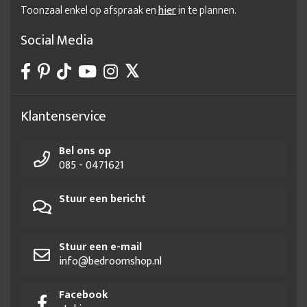
Toonzaal enkel op afspraak en
hier
in te plannen.
Social Media
Klantenservice
Bel ons op
085 - 0471621
Stuur een bericht
Stuur een e-mail
info@bedroomshop.nl
Facebook