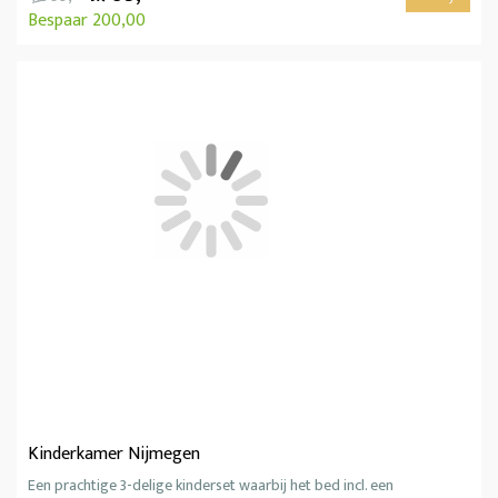
Bespaar 200,00
Kinderkamer Nijmegen
Een prachtige 3-delige kinderset waarbij het bed incl. een