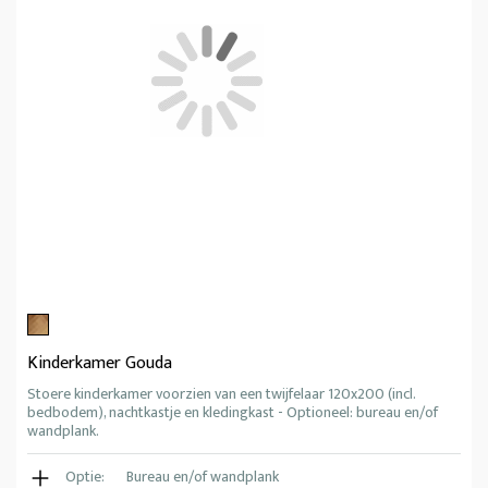
Kinderkamer Gouda
Stoere kinderkamer voorzien van een twijfelaar 120x200 (incl.
bedbodem), nachtkastje en kledingkast - Optioneel: bureau en/of
wandplank.
Optie:
Bureau en/of wandplank