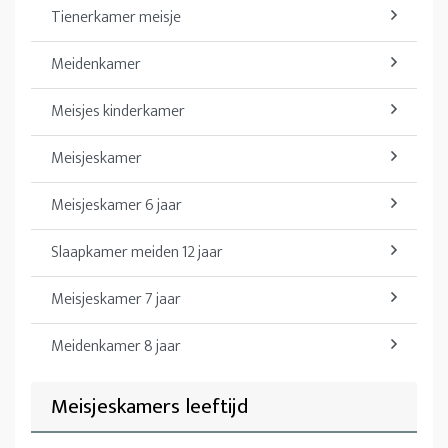
Tienerkamer meisje
Meidenkamer
Meisjes kinderkamer
Meisjeskamer
Meisjeskamer 6 jaar
Slaapkamer meiden 12 jaar
Meisjeskamer 7 jaar
Meidenkamer 8 jaar
Meisjeskamers leeftijd