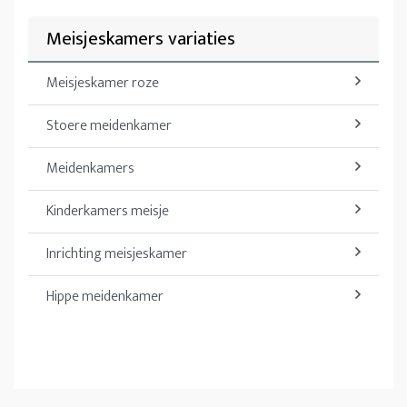
Meisjeskamers variaties
Meisjeskamer roze
Stoere meidenkamer
Meidenkamers
Kinderkamers meisje
Inrichting meisjeskamer
Hippe meidenkamer