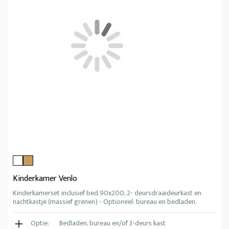
Kinderkamer Venlo
Kinderkamerset inclusief bed 90x200, 2- deursdraaideurkast en
nachtkastje (massief grenen) - Optioneel: bureau en bedladen.
Optie:
Bedladen, bureau en/of 3-deurs kast