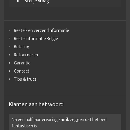
stel je vraag
Bestel- en verzendinformatie
Bestelinformatie België
Betaling
Retourneren
Garantie
Contact
Tips & trucs
Klanten aan het woord
Na een half jaar ervaring kan ik zeggen dat het bed
fantastisch is.