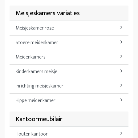
Meisjeskamers variaties
Meisjeskamer roze
Stoere meidenkamer
Meidenkamers
Kinderkamers meisje
Inrichting meisjeskamer
Hippe meidenkamer
Kantoormeubilair
Houten kantoor