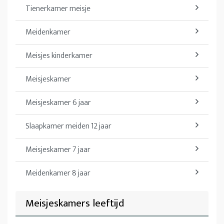
Tienerkamer meisje
Meidenkamer
Meisjes kinderkamer
Meisjeskamer
Meisjeskamer 6 jaar
Slaapkamer meiden 12 jaar
Meisjeskamer 7 jaar
Meidenkamer 8 jaar
Meisjeskamers leeftijd