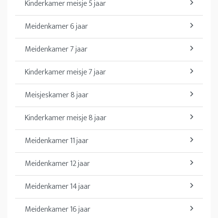
Kinderkamer meisje 5 jaar
Meidenkamer 6 jaar
Meidenkamer 7 jaar
Kinderkamer meisje 7 jaar
Meisjeskamer 8 jaar
Kinderkamer meisje 8 jaar
Meidenkamer 11 jaar
Meidenkamer 12 jaar
Meidenkamer 14 jaar
Meidenkamer 16 jaar