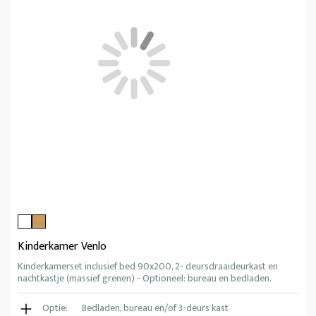
Kinderkamer Venlo
Kinderkamerset inclusief bed 90x200, 2- deursdraaideurkast en
nachtkastje (massief grenen) - Optioneel: bureau en bedladen.
Optie:
Bedladen, bureau en/of 3-deurs kast