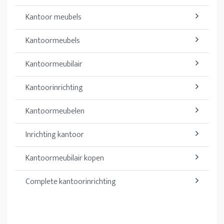
Kantoor meubels
Kantoormeubels
Kantoormeubilair
Kantoorinrichting
Kantoormeubelen
Inrichting kantoor
Kantoormeubilair kopen
Complete kantoorinrichting