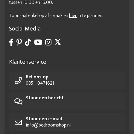
tussen 10:00 en 16:00.
Toonzaal enkel op afspraak en
hier
in te plannen.
Social Media
Klantenservice
Bel ons op
085 - 0471621
Stuur een bericht
Stuur een e-mail
info@bedroomshop.nl