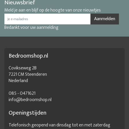
Nieuwsbrief
Meld je aan en blijf op de hoogte van onze nieuwtjes
Aanmelden
Bedankt voor uw aanmelding
Bedroomshop.nl
Covikseweg 2B
7221 CM Steenderen
Nederland
085 - 0471621
info@bedroomshop.nl
Openingstijden
Telefonisch geopend van dinsdag tot en met zaterdag