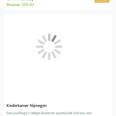
Bespaar 200,00
Kinderkamer Nijmegen
Een prachtige 3-delige kinderset waarbij het bed incl. een