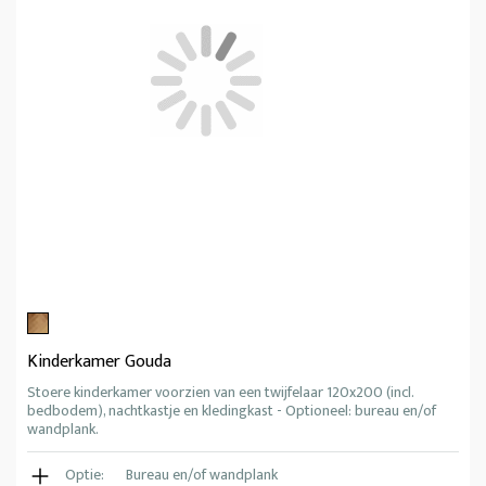
Kinderkamer Gouda
Stoere kinderkamer voorzien van een twijfelaar 120x200 (incl.
bedbodem), nachtkastje en kledingkast - Optioneel: bureau en/of
wandplank.
Optie:
Bureau en/of wandplank