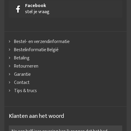
Facebook
stel je vraag
Bestel- en verzendinformatie
Bestelinformatie België
Betaling
Retourneren
Garantie
Contact
Tips & trucs
Klanten aan het woord