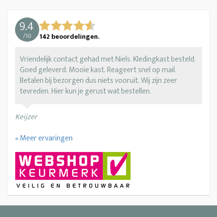
9.4
/
10
142
beoordelingen.
Vriendelijk contact gehad met Niels. Kledingkast besteld.
Goed geleverd. Mooie kast. Reageert snel op mail.
Betalen bij bezorgen dus niets vooruit. Wij zijn zeer
tevreden. Hier kun je gerust wat bestellen.
Keijzer
» Meer ervaringen