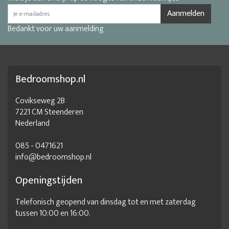
Aanmelden
Bedankt voor uw aanmelding
Bedroomshop.nl
Covikseweg 2B
7221 CM Steenderen
Nederland
085 - 0471621
info@bedroomshop.nl
Openingstijden
Telefonisch geopend van dinsdag tot en met zaterdag
tussen 10:00 en 16:00.