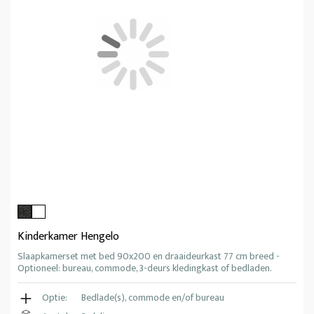
Kinderkamer Hengelo
Slaapkamerset met bed 90x200 en draaideurkast 77 cm breed -
Optioneel: bureau, commode, 3-deurs kledingkast of bedladen.
Optie:
Bedlade(s), commode en/of bureau