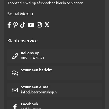
Toonzaal enkel op afspraak en
hier
in te plannen.
Social Media
Klantenservice
Bel ons op
085 - 0471621
Stuur een bericht
Stuur een e-mail
info@bedroomshop.nl
Facebook