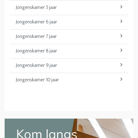
Jongenskamer 5 jaar
Jongenskamer 6 jaar
Jongenskamer 7 jaar
Jongenskamer 8 jaar
Jongenskamer 9 jaar
Jongenskamer 10 jaar