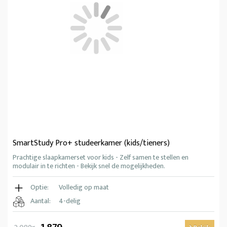
SmartStudy Pro+ studeerkamer (kids/tieners)
Prachtige slaapkamerset voor kids - Zelf samen te stellen en
modulair in te richten - Bekijk snel de mogelijkheden.
Optie:
Volledig op maat
Aantal:
4-delig