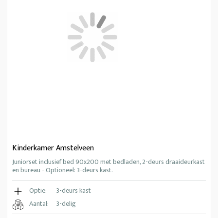
Kinderkamer Amstelveen
Juniorset inclusief bed 90x200 met bedladen, 2-deurs draaideurkast
en bureau - Optioneel: 3-deurs kast.
Optie:
3-deurs kast
Aantal:
3-delig