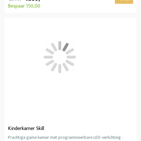
Bespaar 150,00
Kinderkamer Skill
Prachtige game kamer met programmeerbare LED-verlichting -