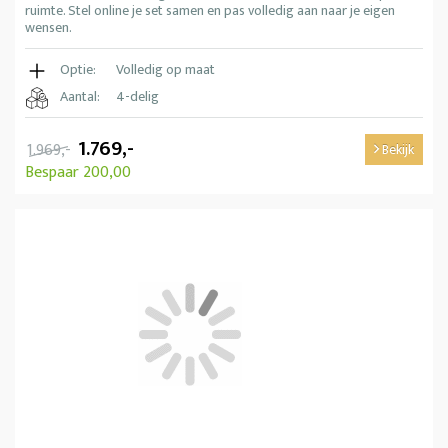
ruimte. Stel online je set samen en pas volledig aan naar je eigen
wensen.
Optie:
Volledig op maat
Aantal:
4-delig
1.769,-
1.969,-
Bekijk
Bespaar 200,00