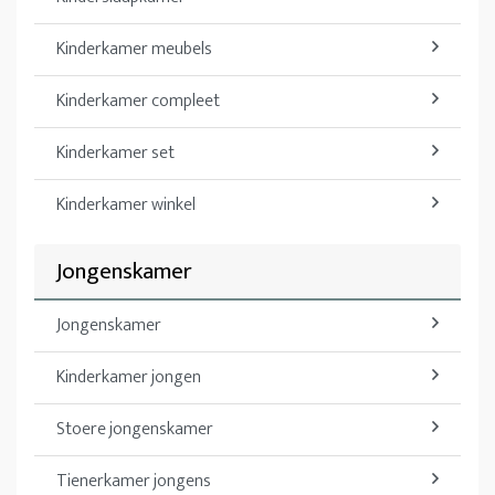
Kinderkamer meubels
Kinderkamer compleet
Kinderkamer set
Kinderkamer winkel
Jongenskamer
Jongenskamer
Kinderkamer jongen
Stoere jongenskamer
Tienerkamer jongens