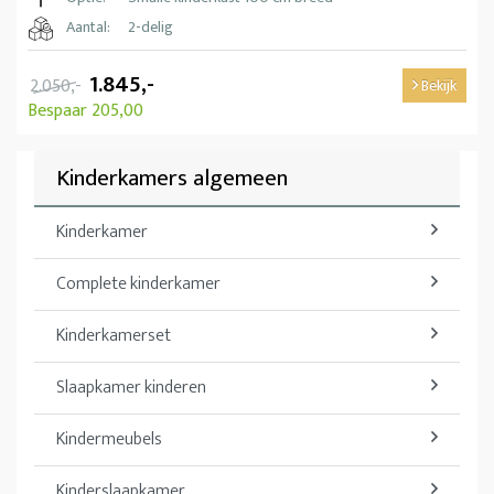
Aantal:
2-delig
1.845,-
2.050,-
Bekijk
Bespaar 205,00
Kinderkamers algemeen
Kinderkamer
Complete kinderkamer
Kinderkamerset
Slaapkamer kinderen
Kindermeubels
Kinderslaapkamer