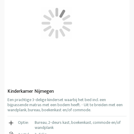
Kinderkamer Nijmegen
Een prachtige 3-delige kinderset waarbij het bed incl. een
bijpassende matras met een bodem heeft. - Uit te breiden met een
wandplank, bureau, boekenkast en/of commode.
Optie:
Bureau, 2-deurs kast, boekenkast, commode en/of
wandplank