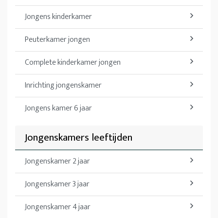
Jongens kinderkamer
Peuterkamer jongen
Complete kinderkamer jongen
Inrichting jongenskamer
Jongens kamer 6 jaar
Jongenskamers leeftijden
Jongenskamer 2 jaar
Jongenskamer 3 jaar
Jongenskamer 4 jaar