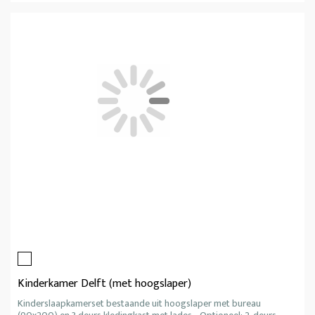
Kinderkamer Delft (met hoogslaper)
Kinderslaapkamerset bestaande uit hoogslaper met bureau