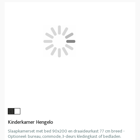
Kinderkamer Hengelo
Slaapkamerset met bed 90x200 en draaideurkast 77 cm breed -
Optioneel: bureau, commode, 3-deurs kledingkast of bedladen.