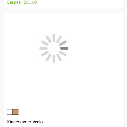
Bespaar 205,00
Kinderkamer Venlo