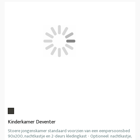
Kinderkamer Deventer
Stoere jongenskamer standaard voorzien van een eenpersoonsbed
90x200, nachtkastje en 2-deurs kledingkast - Optioneel: nachtkastje,