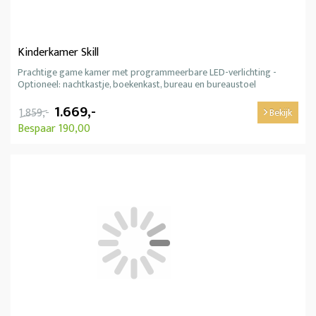
Kinderkamer Skill
Prachtige game kamer met programmeerbare LED-verlichting -
Optioneel: nachtkastje, boekenkast, bureau en bureaustoel
1.669,-
1.859,-
Bekijk
Bespaar 190,00