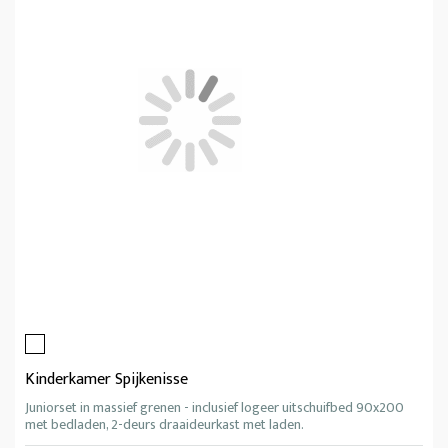
Kinderkamer Spijkenisse
Juniorset in massief grenen - inclusief logeer uitschuifbed 90x200
met bedladen, 2-deurs draaideurkast met laden.