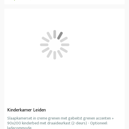
Kinderkamer Leiden
Slaapkamerset in creme grenen met gebeitst grenen accenten »
90x200 kinderbed met draaideurkast (2-deurs) - Optioneel:
ladecommode.