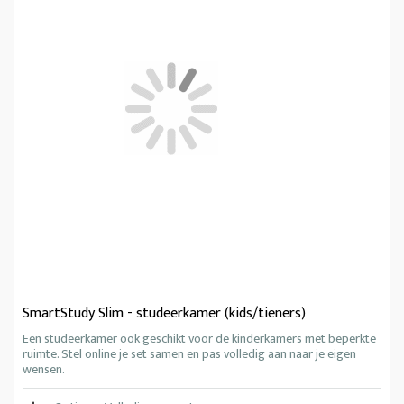
SmartStudy Slim - studeerkamer (kids/tieners)
Een studeerkamer ook geschikt voor de kinderkamers met beperkte
ruimte. Stel online je set samen en pas volledig aan naar je eigen
wensen.