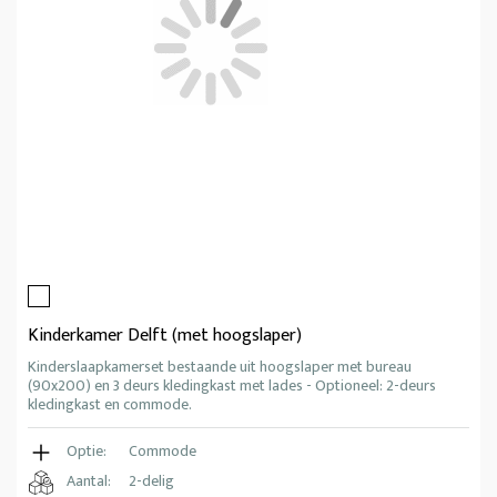
Kinderkamer Delft (met hoogslaper)
Kinderslaapkamerset bestaande uit hoogslaper met bureau
(90x200) en 3 deurs kledingkast met lades - Optioneel: 2-deurs
kledingkast en commode.
Optie:
Commode
Aantal:
2-delig