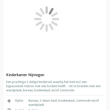
Kinderkamer Nijmegen
Een prachtige 3-delige kinderset waarbij het bed incl. een
bijpassende matras met een bodem heeft. - Uit te breiden met een
wandplank, bureau, boekenkast en/of commode.
Optie:
Bureau, 2-deurs kast, boekenkast, commode en/of
wandplank