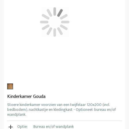
Kinderkamer Gouda
Stoere kinderkamer voorzien van een twijfelaar 120x200 (incl.
bedbodem), nachtkastje en kledingkast - Optioneel: bureau en/of
wandplank.
Optie:
Bureau en/of wandplank