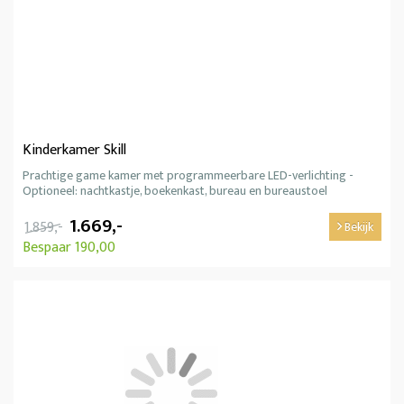
Kinderkamer Skill
Prachtige game kamer met programmeerbare LED-verlichting -
Optioneel: nachtkastje, boekenkast, bureau en bureaustoel
1.669,-
1.859,-
Bekijk
Bespaar 190,00