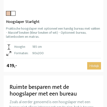
Hoogslaper Starlight
Praktische hoogslaper met optioneel een handig bureau met vakken
- Massief beuken (kleur beuken of wit) - Optioneel: bureau,
lattenbodem en matras.
Hoogte:
185 cm
Formaten:
90x200
419,-
Bekijk
Ruimte besparen met de
hoogslaper met een bureau
Zoals al eerder genoemd is een hoogslaper met een