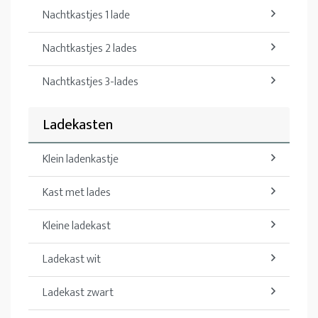
Nachtkastjes 1 lade
Nachtkastjes 2 lades
Nachtkastjes 3-lades
Ladekasten
Klein ladenkastje
Kast met lades
Kleine ladekast
Ladekast wit
Ladekast zwart