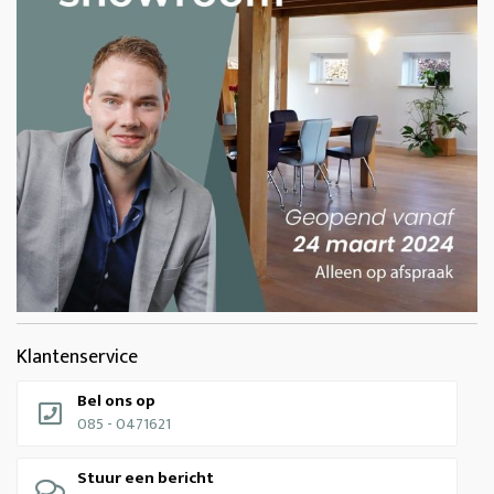
Klantenservice
Bel ons op
085 - 0471621
Stuur een bericht