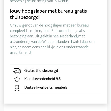
hebben bij de inrichting van jouw huis.
Jouw hoogslaper met bureau gratis
thuisbezorgd!
Om uw genot van de hoogslaper met een bureau
compleet te maken, biedt Bedroomshop gratis
bezorging aan. Dit geldt in heel Nederland, met
uitzondering van de Waddeneilanden. Twijfel daarom
niet, en neem eens een kijkje in ons onderstaande
assortiment!
Gratis thuisbezorgd
Klanttevredenheid 9.8
Duitse kwaliteits meubels