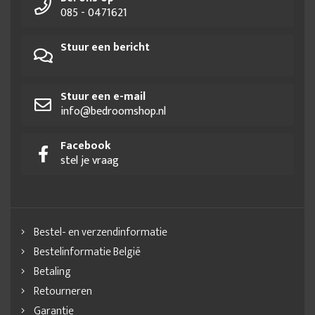
085 - 0471621
Stuur een bericht
Stuur een e-mail
info@bedroomshop.nl
Facebook
stel je vraag
Bestel- en verzendinformatie
Bestelinformatie België
Betaling
Retourneren
Garantie