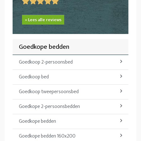
» Lees alle reviews
Goedkope bedden
Goedkoop 2-persoonsbed
Goedkoop bed
Goedkoop tweepersoonsbed
Goedkope 2-persoonsbedden
Goedkope bedden
Goedkope bedden 160x200