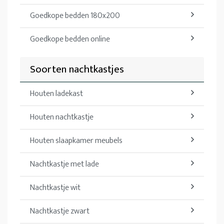
Goedkope bedden 180x200
Goedkope bedden online
Soorten nachtkastjes
Houten ladekast
Houten nachtkastje
Houten slaapkamer meubels
Nachtkastje met lade
Nachtkastje wit
Nachtkastje zwart