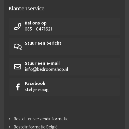
Klantenservice
Bel ons op
085 - 0471621
Stuur een bericht
Stuur een e-mail
info@bedroomshop.nl
Facebook
stel je vraag
Bestel- en verzendinformatie
Bestelinformatie België