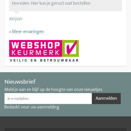
tevreden. Hier kun je gerust wat bestellen.
Keijzer
» Meer ervaringen
Nieuwsbrief
Meld je aan en blijf op de hoogte van onze nieuwtjes
Aanmelden
Bedankt voor uw aanmelding