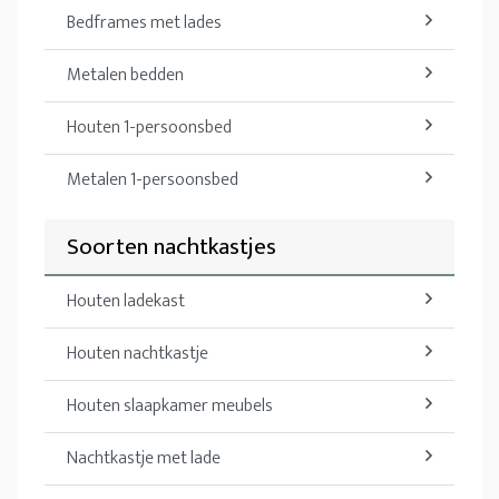
Bedframes met lades
Metalen bedden
Houten 1-persoonsbed
Metalen 1-persoonsbed
Soorten nachtkastjes
Houten ladekast
Houten nachtkastje
Houten slaapkamer meubels
Nachtkastje met lade