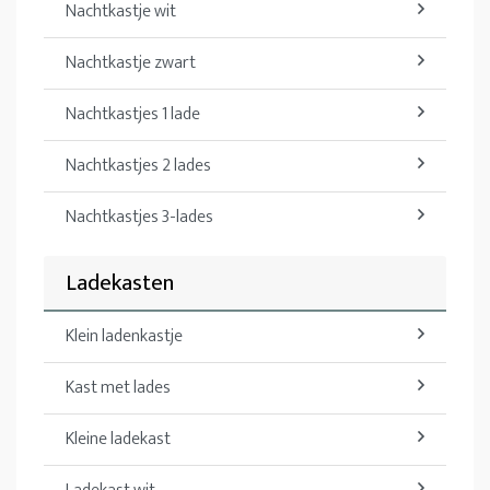
Nachtkastje wit
Nachtkastje zwart
Nachtkastjes 1 lade
Nachtkastjes 2 lades
Nachtkastjes 3-lades
Ladekasten
Klein ladenkastje
Kast met lades
Kleine ladekast