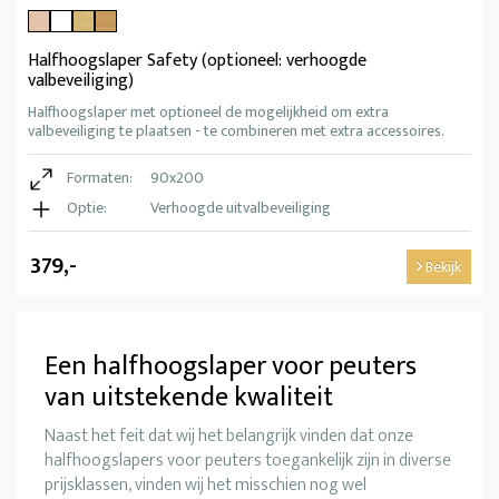
Halfhoogslaper Safety (optioneel: verhoogde
valbeveiliging)
Halfhoogslaper met optioneel de mogelijkheid om extra
valbeveiliging te plaatsen - te combineren met extra accessoires.
Formaten:
90x200
Optie:
Verhoogde uitvalbeveiliging
379,-
Bekijk
Een halfhoogslaper voor peuters
van uitstekende kwaliteit
Naast het feit dat wij het belangrijk vinden dat onze
halfhoogslapers voor peuters toegankelijk zijn in diverse
prijsklassen, vinden wij het misschien nog wel