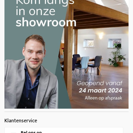
Klantenservice
Bel ons op