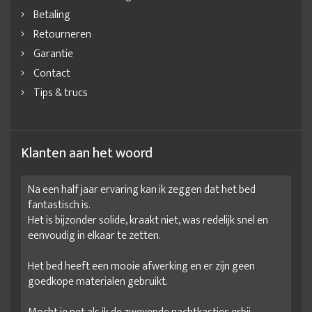
Betaling
Retourneren
Garantie
Contact
Tips & trucs
Klanten aan het woord
Na een half jaar ervaring kan ik zeggen dat het bed
fantastisch is.
Het is bijzonder solide, kraakt niet, was redelijk snel en
eenvoudig in elkaar te zetten.
Het bed heeft een mooie afwerking en er zijn geen
goedkope materialen gebruikt.