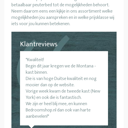
betaalbaar peuterbed tot de mogelijkheden behoort.
Neem daarom eens een kijkje in ons assortiment welke
mogelijkheden jou aanspreken en in welke prijsklasse wij
iets voor jou kunnen betekenen.
Klantreviews
Kwaliteit!
Begin dit jaar kregen we de Montana -
kast binnen.
Die is van hoge Duitse kwaliteit en nog
mooier dan op de website.
Vorige week kwam de tweede kast (New
York) en ook die is fantastisch.
We zijn er heel blij mee, en kunnen
Bedroomshop.nl dan ook van harte
aanbevelen!