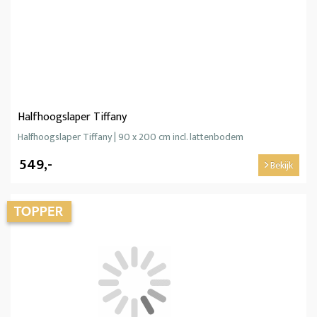
Halfhoogslaper Tiffany
Halfhoogslaper Tiffany | 90 x 200 cm incl. lattenbodem
549,-
Bekijk