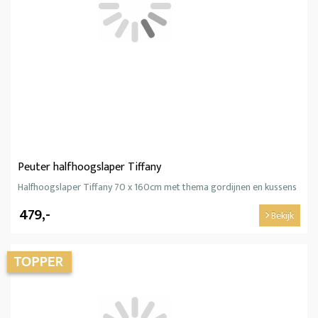
Peuter halfhoogslaper Tiffany
Halfhoogslaper Tiffany 70 x 160cm met thema gordijnen en kussens
479,-
Bekijk