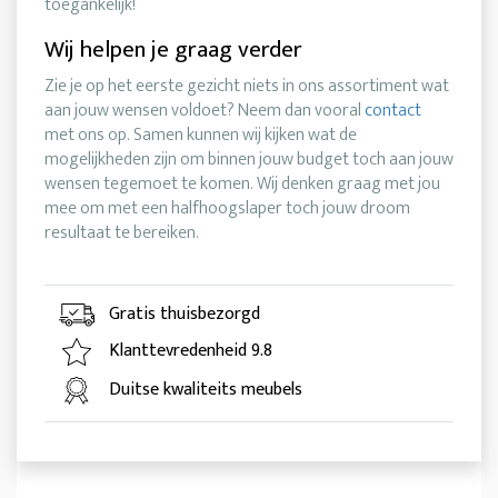
toegankelijk!
Wij helpen je graag verder
Zie je op het eerste gezicht niets in ons assortiment wat
aan jouw wensen voldoet? Neem dan vooral
contact
met ons op. Samen kunnen wij kijken wat de
mogelijkheden zijn om binnen jouw budget toch aan jouw
wensen tegemoet te komen. Wij denken graag met jou
mee om met een halfhoogslaper toch jouw droom
resultaat te bereiken.
Gratis thuisbezorgd
Klanttevredenheid 9.8
Duitse kwaliteits meubels