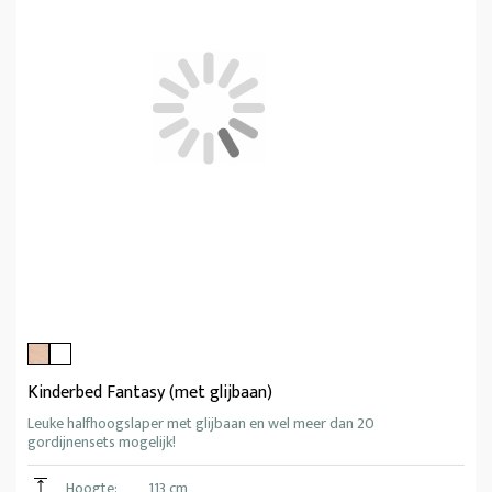
Kinderbed Fantasy (met glijbaan)
Leuke halfhoogslaper met glijbaan en wel meer dan 20
gordijnensets mogelijk!
Hoogte:
113 cm