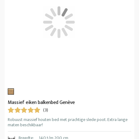
Massief eiken balkenbed Genève
(3)
Robuust massief houten bed met prachtige slede poot. Extra lange
maten beschikbaar!
Breedte:
140 t/m 200 cm