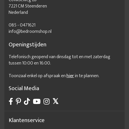
7221 CM Steenderen
Nederland
085 - 0471621
info@bedroomshop.nl
Openingstijden
Telefonisch geopend van dinsdag tot en met zaterdag
tussen 10:00 en 16:00.
Toonzaal enkel op afspraak en
hier
in te plannen.
Social Media
Klantenservice