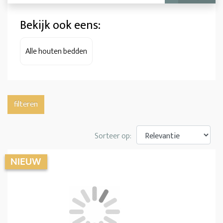
Bekijk ook eens:
Alle houten bedden
filteren
Sorteer op: