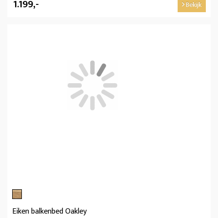
1.199,-
Bekijk
Eiken balkenbed Oakley