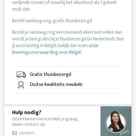
verlijmde staven of waarbij het eikenhout als 1 geheel
eruit ziet.
Bestel vandaag nog, gratis thuisbezorgd
Bestel je vandaag nog een zwevend eiken bed online dan
wordt je bed gratis bij je thuisbezorgd (in Nederland). Ben
jij woonachtig in België, bekijk dan even
onze
leveringsvoorwaarding voor België
.
Gratis thuisbezorgd
Duitse kwaliteits meubels
Hulp nodig?
Onze klantenservice helpt je graag.
Neem contact op.
Juliet
contact