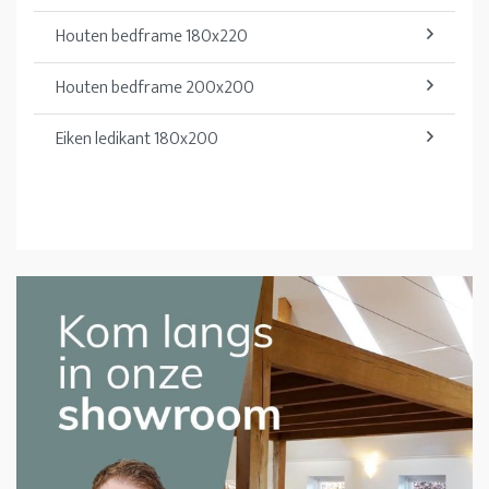
Houten bedframe 180x220
Houten bedframe 200x200
Eiken ledikant 180x200