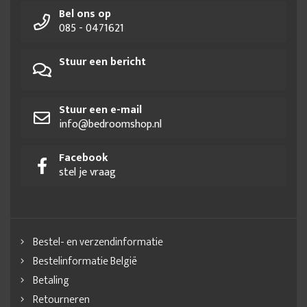
Bel ons op
085 - 0471621
Stuur een bericht
Stuur een e-mail
info@bedroomshop.nl
Facebook
stel je vraag
Bestel- en verzendinformatie
Bestelinformatie België
Betaling
Retourneren