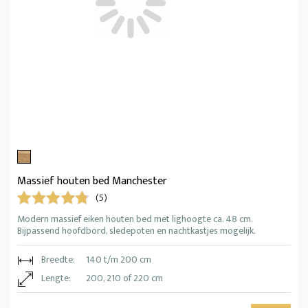
Massief houten bed Manchester
(5)
Modern massief eiken houten bed met lighoogte ca. 48 cm.
Bijpassend hoofdbord, sledepoten en nachtkastjes mogelijk.
Breedte:
140 t/m 200 cm
Lengte:
200, 210 of 220 cm