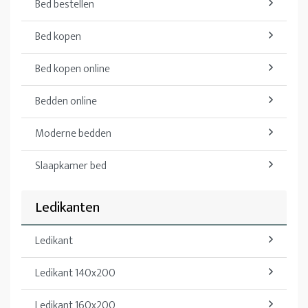
Bed bestellen
Bed kopen
Bed kopen online
Bedden online
Moderne bedden
Slaapkamer bed
Ledikanten
Ledikant
Ledikant 140x200
Ledikant 160x200