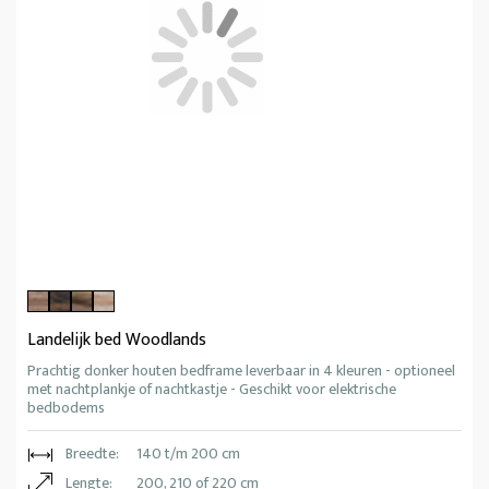
Landelijk bed Woodlands
Prachtig donker houten bedframe leverbaar in 4 kleuren - optioneel
met nachtplankje of nachtkastje - Geschikt voor elektrische
bedbodems
Breedte:
140 t/m 200 cm
Lengte:
200, 210 of 220 cm