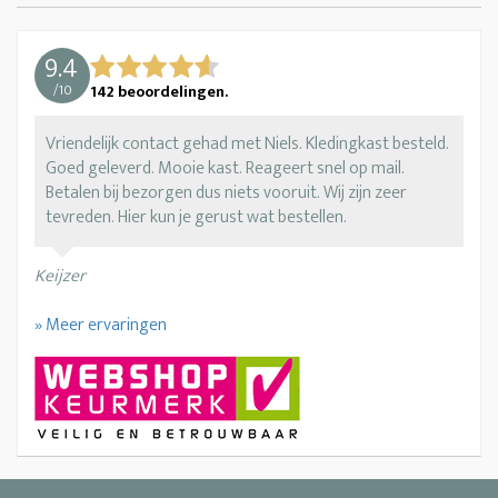
9.4
/
10
142
beoordelingen.
Vriendelijk contact gehad met Niels. Kledingkast besteld.
Goed geleverd. Mooie kast. Reageert snel op mail.
Betalen bij bezorgen dus niets vooruit. Wij zijn zeer
tevreden. Hier kun je gerust wat bestellen.
Keijzer
» Meer ervaringen