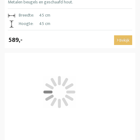
Metalen beugels en geschaafd hout.
Breedte:
45 cm
Hoogte:
45 cm
589,-
Bekijk