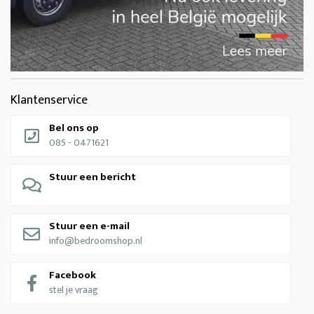
Klantenservice
Bel ons op
085 - 0471621
Stuur een bericht
Stuur een e-mail
info@bedroomshop.nl
Facebook
stel je vraag