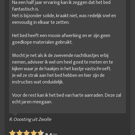
Na een half jaar ervaring kan ik zeggen dat het bed
fantastisch is.
Het is bijzonder solide, kraakt niet, was redelijk snel en
eenvoudig in elkaar te zetten.
Het bed heeft een mooie afwerking en er zijn geen
goedkope materialen gebruikt.
Mocht je net als ik de zwevende nachtkastjes erbij
nemen, adviseer ik wel om heel goed te meten en te
kijken waar je de haakjes in het kastje vastschroeft.
Je wil ze strak aan het bed hebben en hier zijn de
instructies wat onduidelijk.
Voor de rest kan ik het bed van harte aanraden. Deze zal
echt jaren meegaan.
R. Ooosting uit Zwolle
9.4
/
10