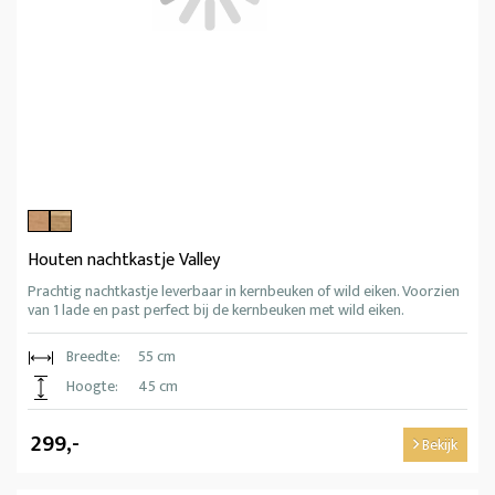
Houten nachtkastje Valley
Prachtig nachtkastje leverbaar in kernbeuken of wild eiken. Voorzien
van 1 lade en past perfect bij de kernbeuken met wild eiken.
Breedte:
55 cm
Hoogte:
45 cm
299,-
Bekijk