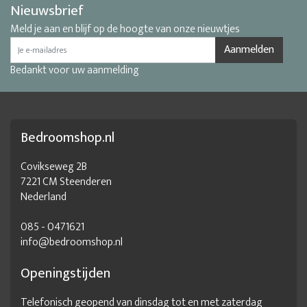
Nieuwsbrief
Meld je aan en blijf op de hoogte van onze nieuwtjes
Aanmelden
Bedankt voor uw aanmelding
Bedroomshop.nl
Covikseweg 2B
7221 CM Steenderen
Nederland
085 - 0471621
info@bedroomshop.nl
Openingstijden
Telefonisch geopend van dinsdag tot en met zaterdag