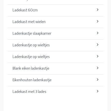
Ladekast 60cm
Ladekast met wielen
Ladenkastje slaapkamer
Ladenkastje op wieltjes
Ladenkastje op wieltjes
Blank eiken ladenkastje
Eikenhouten ladenkastje
Ladekast met 3 lades