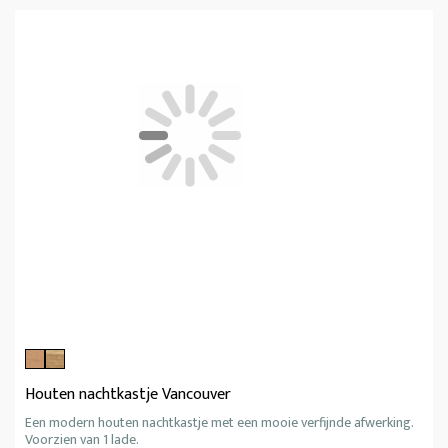
Houten nachtkastje Vancouver
Een modern houten nachtkastje met een mooie verfijnde afwerking.
Voorzien van 1 lade.