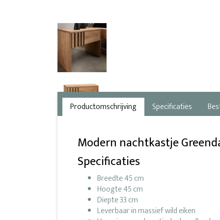
Productomschrijving
Specificaties
Bes
Modern nachtkastje Greend
Specificaties
Breedte 45 cm
Hoogte 45 cm
Diepte 33 cm
Leverbaar in massief wild eiken