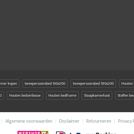
amer kopen
tweepersoonsbed 160x200
tweepersoonsbed 180x200
Houten 
0
Houten bedombouw
Houten bedframe
Slaapkamerkast
Stoffen b
Algemene voorwaarden
Disclaimer
Retourneren
Privacy 