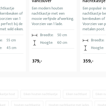
Vancouver
nachtkastje
chtkastje
Een modern houten
Een populair in
n kernbeuken of
nachtkastje met een
nachtkastje be
Voorzien van 1
mooie verfijnde afwerking.
kernbeuken of 
 perfect bij de
Voorzien van 1 lade.
Voorzien van 
met wild eiken.
metalen poot.
Breedte:
50 cm
e:
55 cm
Breedte:
Hoogte:
60 cm
e:
45 cm
Hoogte:
379,-
359,-
kastje hout
Eiken houten nachtkastje
Eiken nachtkast
Eiken n
kast
houten nachtkastje
Houten nachtkastje met lades
Houte