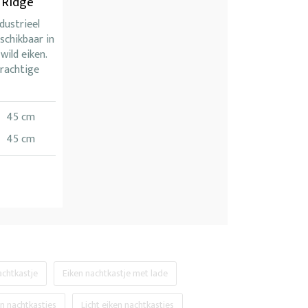
 Ridge
dustrieel
schikbaar in
wild eiken.
prachtige
45 cm
45 cm
achtkastje
Eiken nachtkastje met lade
n nachtkastjes
Licht eiken nachtkastjes