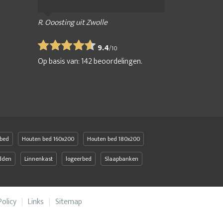
R. Ooosting uit Zwolle
9.4
/
10
Op basis van:
142
beoordelingen.
bed
Houten bed 160x200
Houten bed 180x200
edden
Linnenkast
logeerbed
Slaapbanken
Policy
Links
Sitemap