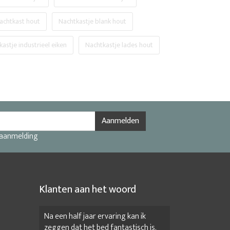
achtkast hout
Nachtkastje blank hout
astje industrieel eiken
Nachtkastje lades hout
astje naturel hout
Nachtkastjes 1 lade
Aanmelden
 aanmelding
Klanten aan het woord
Na een half jaar ervaring kan ik
zeggen dat het bed fantastisch is.