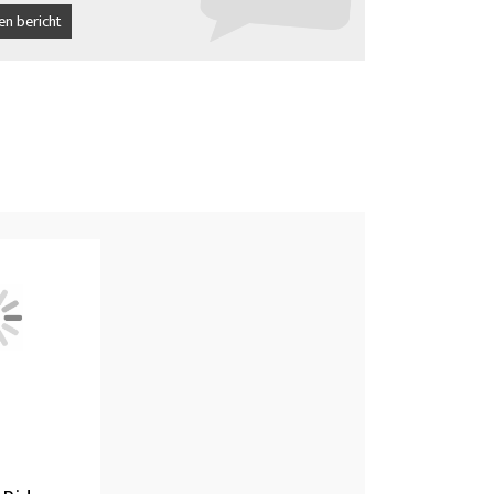
en bericht