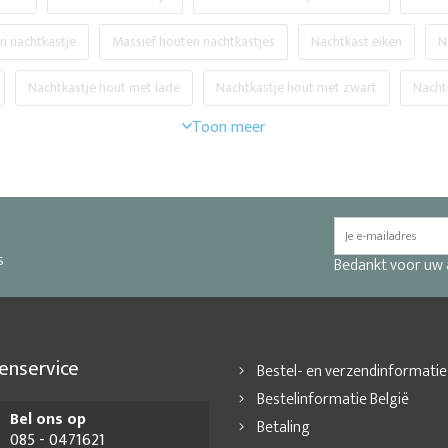
en nachtkastje
Massief houten nachtkastjes
Nachtkast eiken
N
Nachtkastje hout met lade
Nachtkastje hout met zwart
Nachtk
licht eiken
Nachtkastje licht hout
nachtkastje met lade
Nachtk
s
Bedankt voor uw
enservice
Bestel- en verzendinformatie
Bestelinformatie België
Bel ons op
Betaling
085 - 0471621