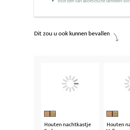
Voorzien van akoestische lamellen-loo
Dit zou u ook kunnen bevallen
Houten nachtkastje
Houten na