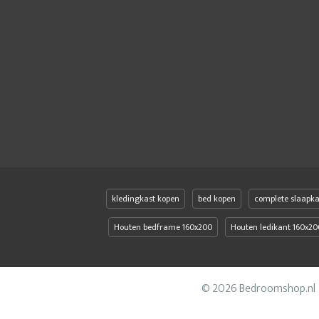
kledingkast kopen
bed kopen
complete slaapk
Houten bedframe 160x200
Houten ledikant 160x20
© 2026 Bedroomshop.nl