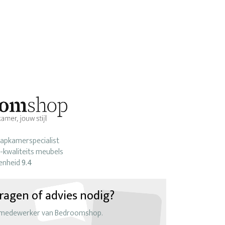
laapkamerspecialist
-kwaliteits meubels
enheid
9.4
ragen of advies nodig?
 medewerker van Bedroomshop.