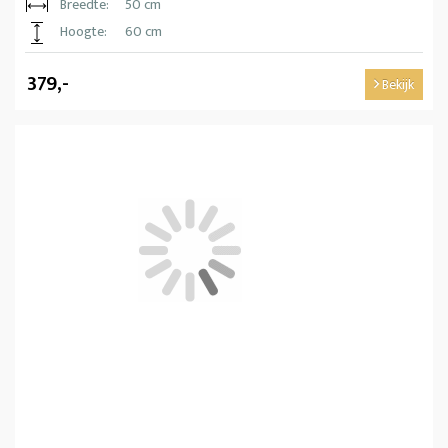
Breedte:
50 cm
Hoogte:
60 cm
379,-
Bekijk