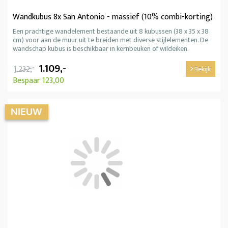
Wandkubus 8x San Antonio - massief (10% combi-korting)
Een prachtige wandelement bestaande uit 8 kubussen (38 x 35 x 38
cm) voor aan de muur uit te breiden met diverse stijlelementen. De
wandschap kubus is beschikbaar in kernbeuken of wildeiken.
1.109,-
1.232,-
Bekijk
Bespaar 123,00