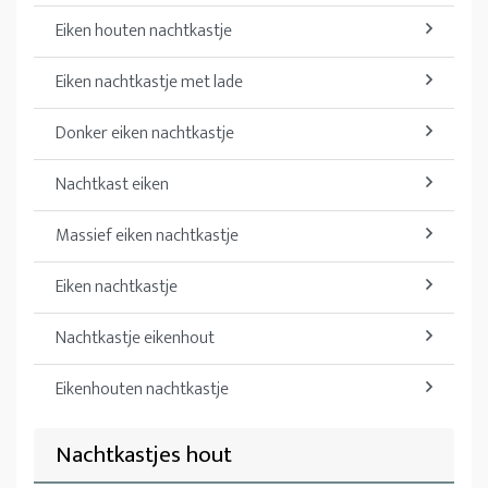
Eiken houten nachtkastje
Eiken nachtkastje met lade
Donker eiken nachtkastje
Nachtkast eiken
Massief eiken nachtkastje
Eiken nachtkastje
Nachtkastje eikenhout
Eikenhouten nachtkastje
Nachtkastjes hout