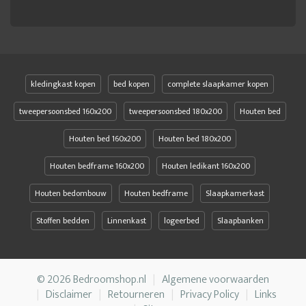
kledingkast kopen
bed kopen
complete slaapkamer kopen
tweepersoonsbed 160x200
tweepersoonsbed 180x200
Houten bed
Houten bed 160x200
Houten bed 180x200
Houten bedframe 160x200
Houten ledikant 160x200
Houten bedombouw
Houten bedframe
Slaapkamerkast
Stoffen bedden
Linnenkast
logeerbed
Slaapbanken
© 2026 Bedroomshop.nl
Algemene voorwaarden
Disclaimer
Retourneren
Privacy Policy
Links