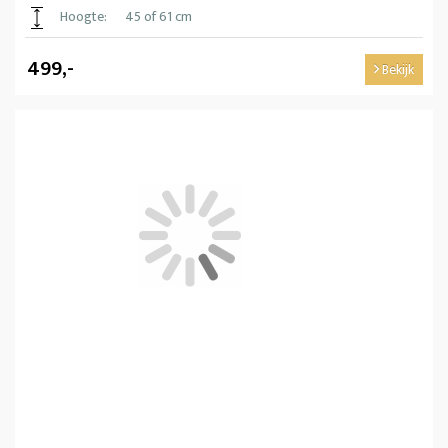
Hoogte:
45 of 61 cm
499,-
Bekijk