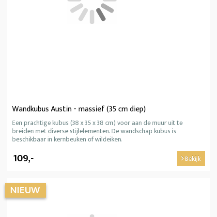
Wandkubus Austin - massief (35 cm diep)
Een prachtige kubus (38 x 35 x 38 cm) voor aan de muur uit te
breiden met diverse stijlelementen. De wandschap kubus is
beschikbaar in kernbeuken of wildeiken.
109,-
Bekijk