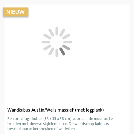
Wandkubus Austin/Wells massief (met legplank)
Een prachtige kubus (38 x 35 x 38 cm) voor aan de muur uit te
breiden met diverse stijlelementen. De wandschap kubus is
beschikbaar in kernbeuken of wildeiken.