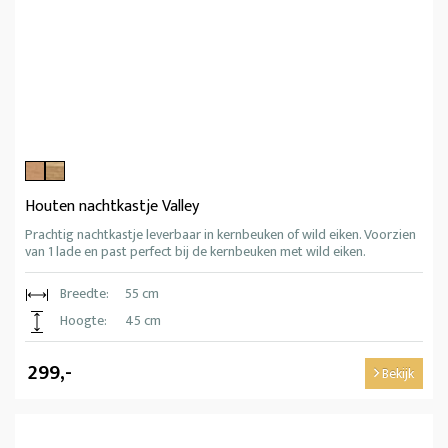
Houten nachtkastje Valley
Prachtig nachtkastje leverbaar in kernbeuken of wild eiken. Voorzien
van 1 lade en past perfect bij de kernbeuken met wild eiken.
Breedte:
55 cm
Hoogte:
45 cm
299,-
Bekijk