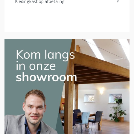
Kledingkast op afbetaling