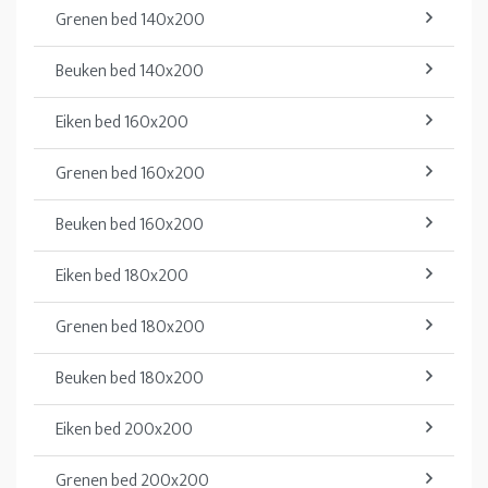
Grenen bed 140x200
Beuken bed 140x200
Eiken bed 160x200
Grenen bed 160x200
Beuken bed 160x200
Eiken bed 180x200
Grenen bed 180x200
Beuken bed 180x200
Eiken bed 200x200
Grenen bed 200x200