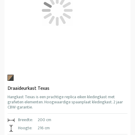
Draaideurkast Texas
Hangkast Texas is een prachtige replica eiken kledingkast met
grafieten elementen. Hoogwaardige spaanplaat kledingkast. 2 jaar
CBW-garantie.
Breedte:
200 cm
Hoogte:
216 cm