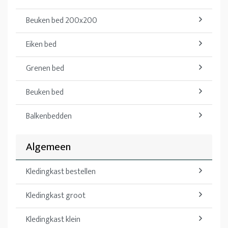
Beuken bed 200x200
Eiken bed
Grenen bed
Beuken bed
Balkenbedden
Algemeen
Kledingkast bestellen
Kledingkast groot
Kledingkast klein