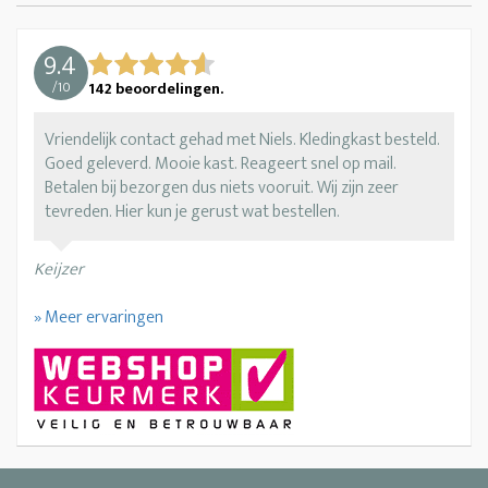
9.4
/
10
142
beoordelingen.
Vriendelijk contact gehad met Niels. Kledingkast besteld.
Goed geleverd. Mooie kast. Reageert snel op mail.
Betalen bij bezorgen dus niets vooruit. Wij zijn zeer
tevreden. Hier kun je gerust wat bestellen.
Keijzer
» Meer ervaringen