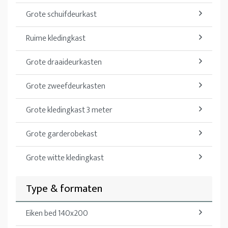
Grote schuifdeurkast
Ruime kledingkast
Grote draaideurkasten
Grote zweefdeurkasten
Grote kledingkast 3 meter
Grote garderobekast
Grote witte kledingkast
Type & formaten
Eiken bed 140x200