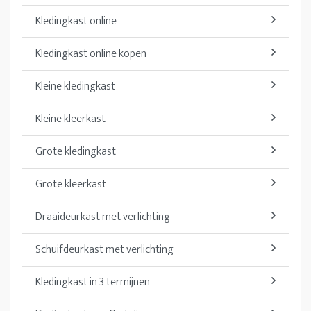
Kledingkast online
Kledingkast online kopen
Kleine kledingkast
Kleine kleerkast
Grote kledingkast
Grote kleerkast
Draaideurkast met verlichting
Schuifdeurkast met verlichting
Kledingkast in 3 termijnen