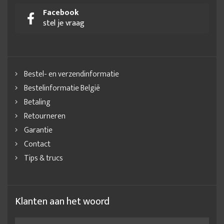
Facebook
stel je vraag
Bestel- en verzendinformatie
Bestelinformatie België
Betaling
Retourneren
Garantie
Contact
Tips & trucs
Klanten aan het woord