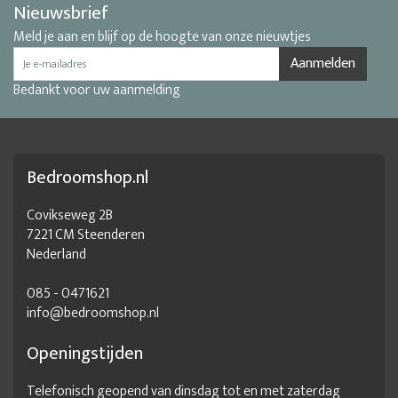
Nieuwsbrief
Meld je aan en blijf op de hoogte van onze nieuwtjes
Aanmelden
Bedankt voor uw aanmelding
Bedroomshop.nl
Covikseweg 2B
7221 CM Steenderen
Nederland
085 - 0471621
info@bedroomshop.nl
Openingstijden
Telefonisch geopend van dinsdag tot en met zaterdag