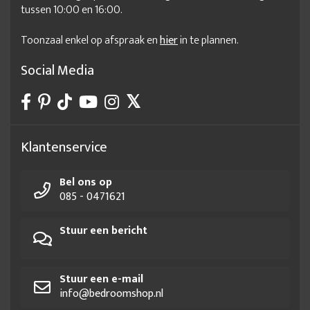
tussen 10:00 en 16:00.
Toonzaal enkel op afspraak en
hier
in te plannen.
Social Media
Klantenservice
Bel ons op
085 - 0471621
Stuur een bericht
Stuur een e-mail
info@bedroomshop.nl