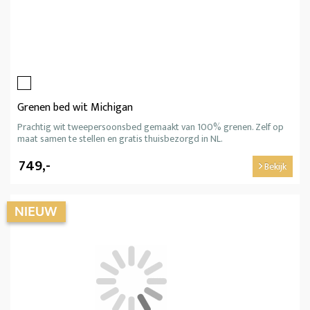
Grenen bed wit Michigan
Prachtig wit tweepersoonsbed gemaakt van 100% grenen. Zelf op
maat samen te stellen en gratis thuisbezorgd in NL.
749,-
Bekijk