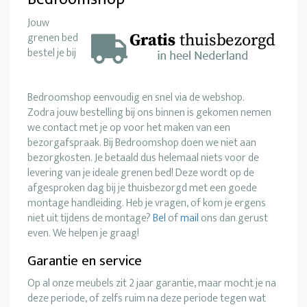
Jouw
grenen bed
bestel je bij
Bedroomshop eenvoudig en snel via de webshop.
Zodra jouw bestelling bij ons binnen is gekomen nemen
we contact met je op voor het maken van een
bezorgafspraak. Bij Bedroomshop doen we niet aan
bezorgkosten. Je betaald dus helemaal niets voor de
levering van je ideale grenen bed! Deze wordt op de
afgesproken dag bij je thuisbezorgd met een goede
montage handleiding. Heb je vragen, of kom je ergens
niet uit tijdens de montage?
Bel
of
mail
ons dan gerust
even. We helpen je graag!
Garantie en service
Op al onze meubels zit 2 jaar garantie, maar mocht je na
deze periode, of zelfs ruim na deze periode tegen wat