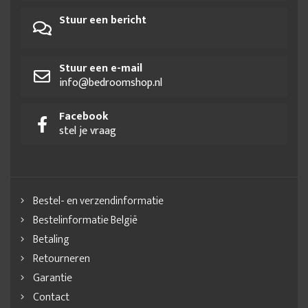
Stuur een bericht
Stuur een e-mail
info@bedroomshop.nl
Facebook
stel je vraag
Bestel- en verzendinformatie
Bestelinformatie België
Betaling
Retourneren
Garantie
Contact