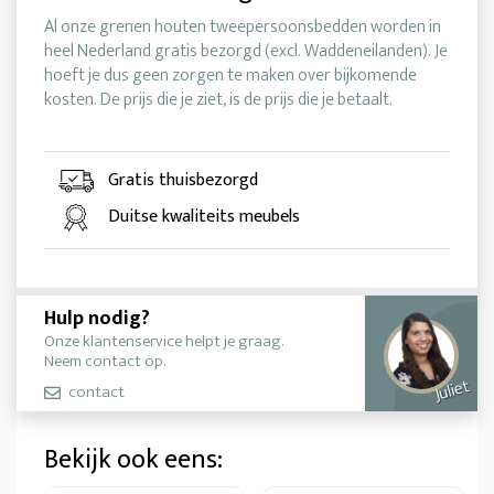
Al onze grenen houten tweepersoonsbedden worden in
heel Nederland gratis bezorgd (excl. Waddeneilanden). Je
hoeft je dus geen zorgen te maken over bijkomende
kosten. De prijs die je ziet, is de prijs die je betaalt.
Gratis thuisbezorgd
Duitse kwaliteits meubels
Hulp nodig?
Onze klantenservice helpt je graag.
Neem contact op.
Juliet
contact
Bekijk ook eens: