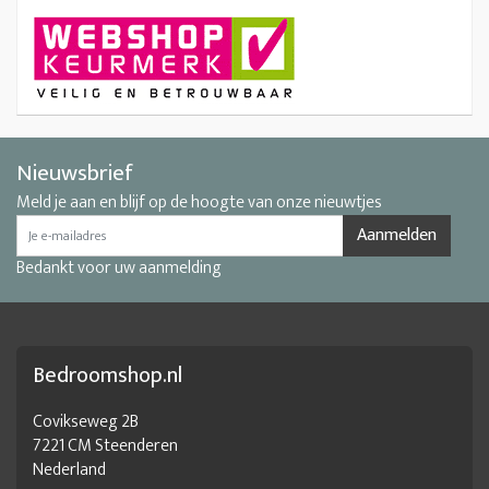
Nieuwsbrief
Meld je aan en blijf op de hoogte van onze nieuwtjes
Aanmelden
Bedankt voor uw aanmelding
Bedroomshop.nl
Covikseweg 2B
7221 CM Steenderen
Nederland