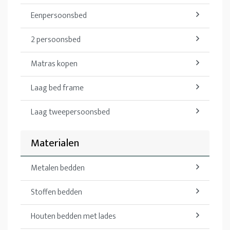
Eenpersoonsbed
2 persoonsbed
Matras kopen
Laag bed frame
Laag tweepersoonsbed
Materialen
Metalen bedden
Stoffen bedden
Houten bedden met lades