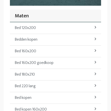
Maten
Bed 120x200
Bedden kopen
Bed 160x200
Bed 160x200 goedkoop
Bed 180x210
Bed 220 lang
Bed kopen
Bed kopen 160x200