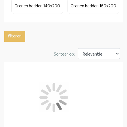
Grenen bedden 140x200
Grenen bedden 160x200
filteren
Sorteer op: