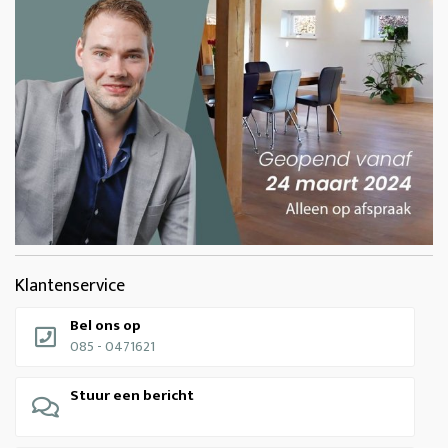
Klantenservice
Bel ons op
085 - 0471621
Stuur een bericht