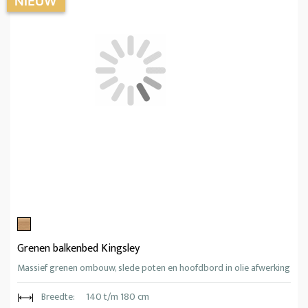
Grenen balkenbed Kingsley
Massief grenen ombouw, slede poten en hoofdbord in olie afwerking
Breedte:
140 t/m 180 cm