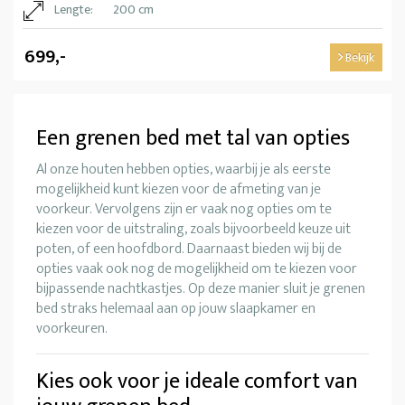
Lengte:
200 cm
699,-
Bekijk
Een grenen bed met tal van opties
Al onze houten hebben opties, waarbij je als eerste
mogelijkheid kunt kiezen voor de afmeting van je
voorkeur. Vervolgens zijn er vaak nog opties om te
kiezen voor de uitstraling, zoals bijvoorbeeld keuze uit
poten, of een hoofdbord. Daarnaast bieden wij bij de
opties vaak ook nog de mogelijkheid om te kiezen voor
bijpassende nachtkastjes. Op deze manier sluit je grenen
bed straks helemaal aan op jouw slaapkamer en
voorkeuren.
Kies ook voor je ideale comfort van