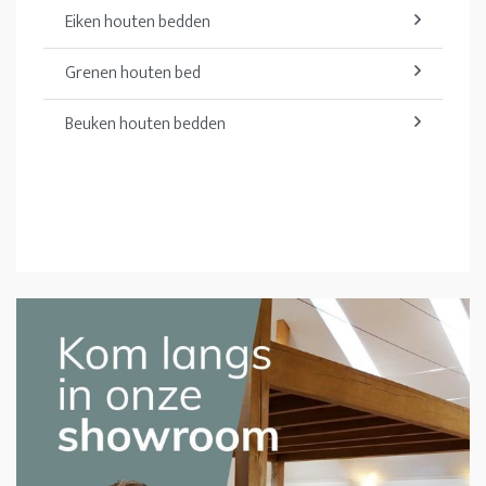
Eiken houten bedden
Grenen houten bed
Beuken houten bedden