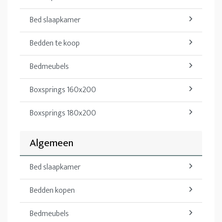
Bed slaapkamer
Bedden te koop
Bedmeubels
Boxsprings 160x200
Boxsprings 180x200
Algemeen
Bed slaapkamer
Bedden kopen
Bedmeubels