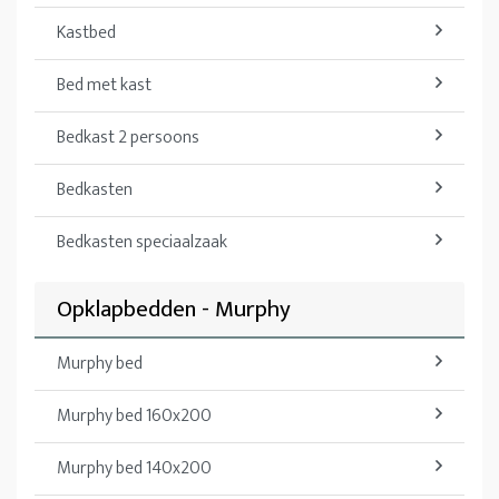
Kastbed
Bed met kast
Bedkast 2 persoons
Bedkasten
Bedkasten speciaalzaak
Opklapbedden - Murphy
Murphy bed
Murphy bed 160x200
Murphy bed 140x200