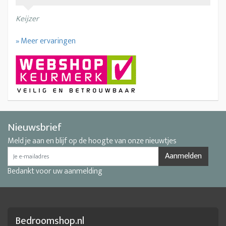
Keijzer
» Meer ervaringen
Nieuwsbrief
Meld je aan en blijf op de hoogte van onze nieuwtjes
Aanmelden
Bedankt voor uw aanmelding
Bedroomshop.nl