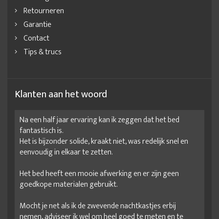
Retourneren
Garantie
Contact
Tips & trucs
Klanten aan het woord
Na een half jaar ervaring kan ik zeggen dat het bed
fantastisch is.
Het is bijzonder solide, kraakt niet, was redelijk snel en
eenvoudig in elkaar te zetten.
Het bed heeft een mooie afwerking en er zijn geen
goedkope materialen gebruikt.
Mocht je net als ik de zwevende nachtkastjes erbij
nemen, adviseer ik wel om heel goed te meten en te