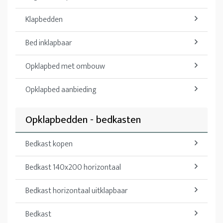
Klapbedden
Bed inklapbaar
Opklapbed met ombouw
Opklapbed aanbieding
Opklapbedden - bedkasten
Bedkast kopen
Bedkast 140x200 horizontaal
Bedkast horizontaal uitklapbaar
Bedkast