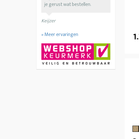
je gerust wat bestellen.
Keijzer
1
» Meer ervaringen