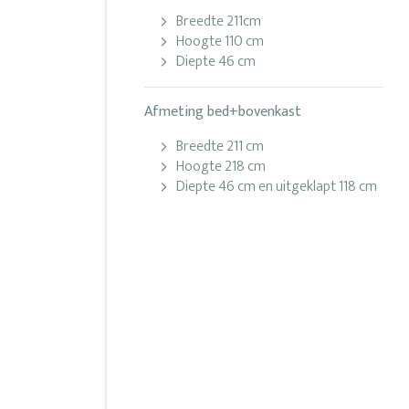
Breedte 211cm
Hoogte 110 cm
Diepte 46 cm
Afmeting bed+bovenkast
Breedte 211 cm
Hoogte 218 cm
Diepte 46 cm en uitgeklapt 118 cm