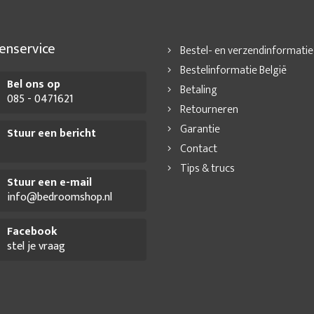
enservice
Bestel- en verzendinformatie
Bestelinformatie België
Bel ons op
Betaling
085 - 0471621
Retourneren
Garantie
Stuur een bericht
Contact
Tips & trucs
Stuur een e-mail
info@bedroomshop.nl
Facebook
stel je vraag