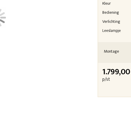
Kleur
Bediening
Verlichting
Leeslampje
Montage
1.799,00
p/st