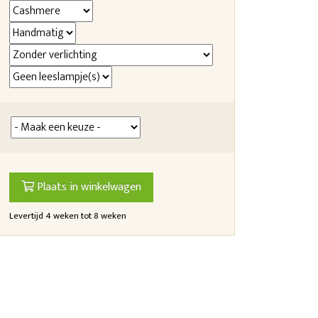
Plaats in winkelwagen
Levertijd 4 weken tot 8 weken