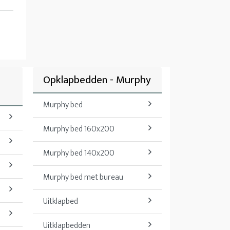
Opklapbedden - Murphy
Murphy bed
Murphy bed 160x200
Murphy bed 140x200
Murphy bed met bureau
Uitklapbed
Uitklapbedden