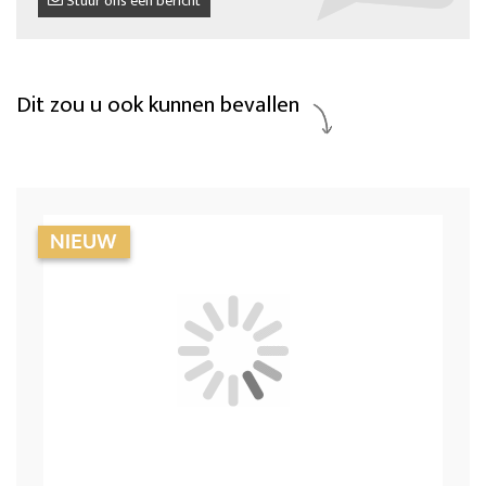
Stuur ons een bericht
Dit zou u ook kunnen bevallen