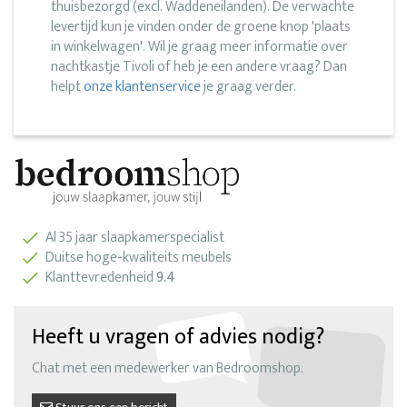
thuisbezorgd (excl. Waddeneilanden). De verwachte
levertijd kun je vinden onder de groene knop 'plaats
in winkelwagen'. Wil je graag meer informatie over
nachtkastje Tivoli of heb je een andere vraag? Dan
helpt
onze klantenservice
je graag verder.
Al 35 jaar slaapkamerspecialist
Duitse hoge-kwaliteits meubels
Klanttevredenheid
9.4
Heeft u vragen of advies nodig?
Chat met een medewerker van Bedroomshop.