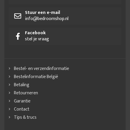
Stuur een e-mail
info@bedroomshop.nl
Facebook
stel je vraag
Bestel- en verzendinformatie
Bestelinformatie België
Betaling
Retourneren
Garantie
Contact
Tips & trucs