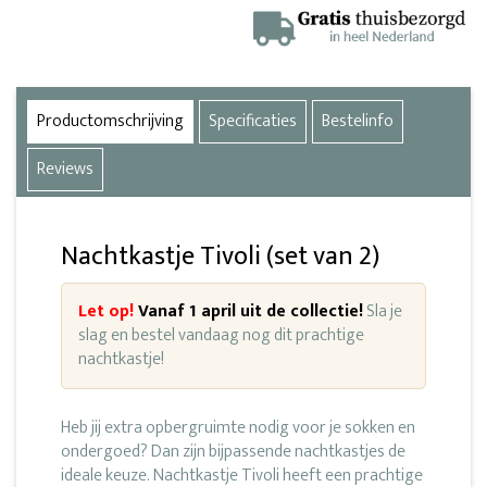
Productomschrijving
Specificaties
Bestelinfo
Reviews
Nachtkastje Tivoli (set van 2)
Let op!
Vanaf 1 april uit de collectie!
Sla je
slag en bestel vandaag nog dit prachtige
nachtkastje!
Heb jij extra opbergruimte nodig voor je sokken en
ondergoed? Dan zijn bijpassende nachtkastjes de
ideale keuze. Nachtkastje Tivoli heeft een prachtige