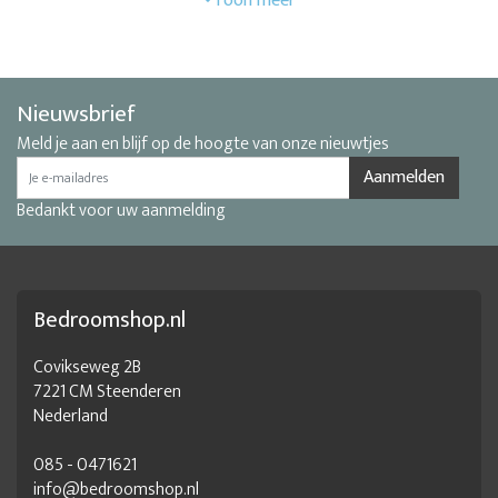
Nieuwsbrief
Meld je aan en blijf op de hoogte van onze nieuwtjes
Aanmelden
Bedankt voor uw aanmelding
Bedroomshop.nl
Covikseweg 2B
7221 CM Steenderen
Nederland
085 - 0471621
info@bedroomshop.nl