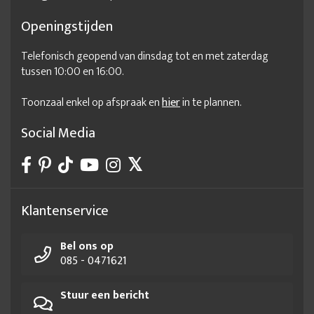
Openingstijden
Telefonisch geopend van dinsdag tot en met zaterdag
tussen 10:00 en 16:00.
Toonzaal enkel op afspraak en
hier
in te plannen.
Social Media
Klantenservice
Bel ons op
085 - 0471621
Stuur een bericht