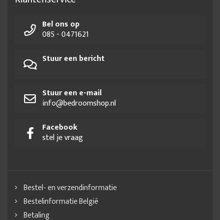
Bel ons op
085 - 0471621
Stuur een bericht
Stuur een e-mail
info@bedroomshop.nl
Facebook
stel je vraag
Bestel- en verzendinformatie
Bestelinformatie België
Betaling