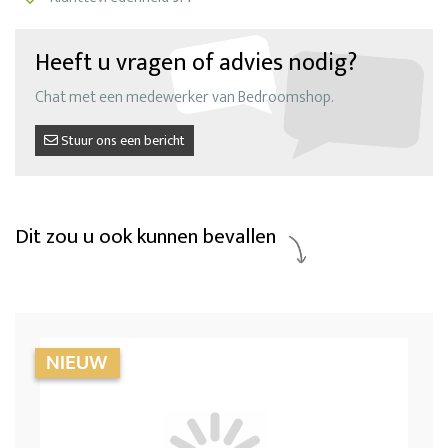
Heeft u vragen of advies nodig?
Chat met een medewerker van Bedroomshop.
Stuur ons een bericht
Dit zou u ook kunnen bevallen