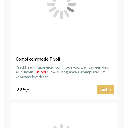
Combi commode Tivoli
Prachtige imitatie eiken commode voorzien van een deur
en 4 laden.
Let op!
OP = OP nog enkele exemplaren uit
voorraad leverbaar!
229,-
Bekijk