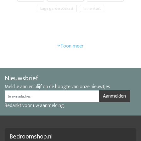
Lage garderobekast
linnenkast
Nieuwsbrief
Meld je aan en blijf op de hoogte van onze nieuwtjes
Aanmelden
Bedankt voor uw aanmelding
Bedroomshop.nl