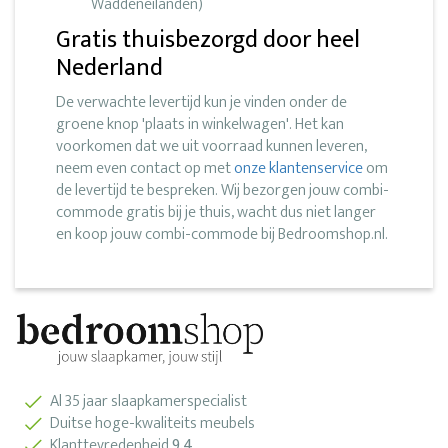
Waddeneilanden)
Gratis thuisbezorgd door heel
Nederland
De verwachte levertijd kun je vinden onder de
groene knop 'plaats in winkelwagen'. Het kan
voorkomen dat we uit voorraad kunnen leveren,
neem even contact op met
onze klantenservice
om
de levertijd te bespreken. Wij bezorgen jouw combi-
commode gratis bij je thuis, wacht dus niet langer
en koop jouw combi-commode bij Bedroomshop.nl.
Al 35 jaar slaapkamerspecialist
Duitse hoge-kwaliteits meubels
Klanttevredenheid
9.4