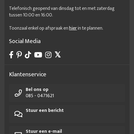
Telefonisch geopend van dinsdag tot en met zaterdag
tussen 10:00 en 16:00.
Toonzaal enkel op afspraak en
hier
in te plannen.
Social Media
Klantenservice
Bel ons op
085 - 0471621
Stuur een bericht
Stuur een e-mail