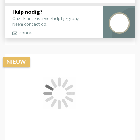
Hulp nodig?
Onze klantenservice helpt je graag.
Neem contact op.
contact