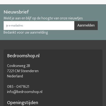
Nieuwsbrief
Meld je aan en blijf op de hoogte van onze nieuwtjes
Aanmelden
Bedankt voor uw aanmelding
Bedroomshop.nl
Covikseweg 2B
7221 CM Steenderen
Nederland
085 - 0471621
info@bedroomshop.nl
Openingstijden