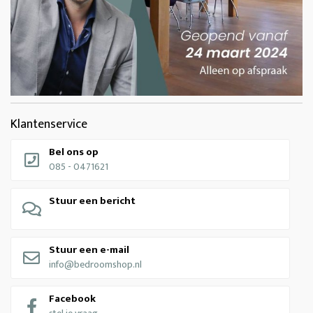
Klantenservice
Bel ons op
085 - 0471621
Stuur een bericht
Stuur een e-mail
info@bedroomshop.nl
Facebook