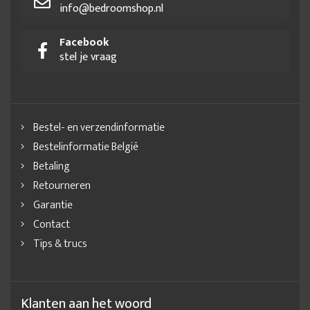
info@bedroomshop.nl
Facebook
stel je vraag
Bestel- en verzendinformatie
Bestelinformatie België
Betaling
Retourneren
Garantie
Contact
Tips & trucs
Klanten aan het woord