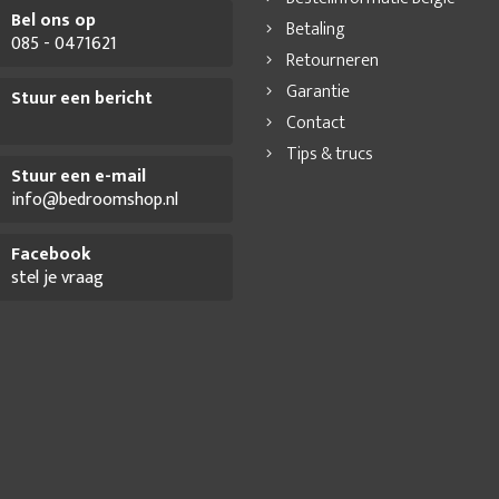
Bel ons op
Betaling
085 - 0471621
Retourneren
Garantie
Stuur een bericht
Contact
Tips & trucs
Stuur een e-mail
info@bedroomshop.nl
Facebook
stel je vraag