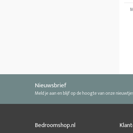
M
Nieuwsbrief
Meld je aan en blijf op de hoogte van onze nieuwtje
Bedroomshop.nl
Klant