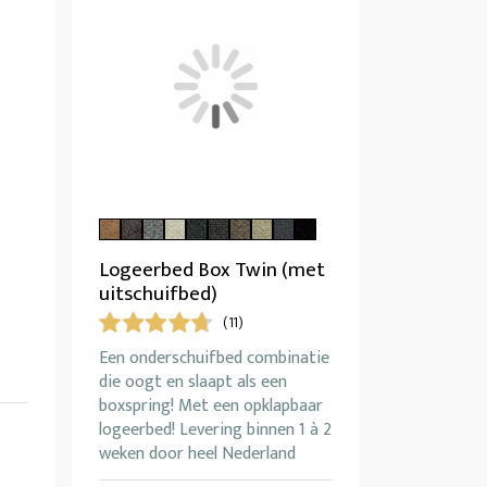
Logeerbed Box Twin (met
uitschuifbed)
(11)
Een onderschuifbed combinatie
die oogt en slaapt als een
boxspring! Met een opklapbaar
logeerbed! Levering binnen 1 à 2
weken door heel Nederland