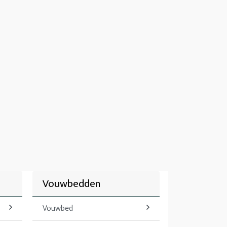
Vouwbedden
Vouwbed