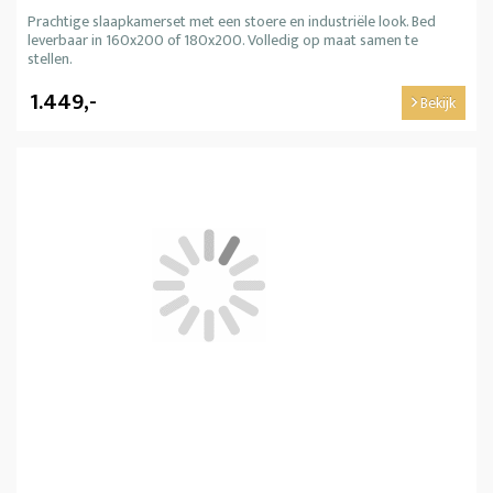
Prachtige slaapkamerset met een stoere en industriële look. Bed
leverbaar in 160x200 of 180x200. Volledig op maat samen te
stellen.
1.449,-
Bekijk