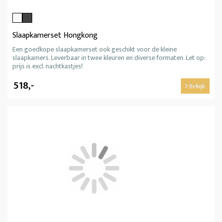
Slaapkamerset Hongkong
Een goedkope slaapkamerset ook geschikt voor de kleine
slaapkamers. Leverbaar in twee kleuren en diverse formaten. Let op:
prijs is excl. nachtkastjes!
518,-
Bekijk