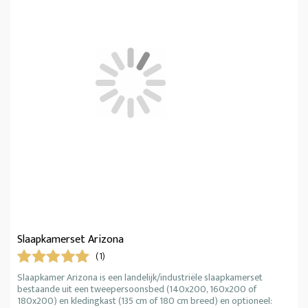
Slaapkamerset Arizona
(1)
Slaapkamer Arizona is een landelijk/industriële slaapkamerset
bestaande uit een tweepersoonsbed (140x200, 160x200 of
180x200) en kledingkast (135 cm of 180 cm breed) en optioneel: