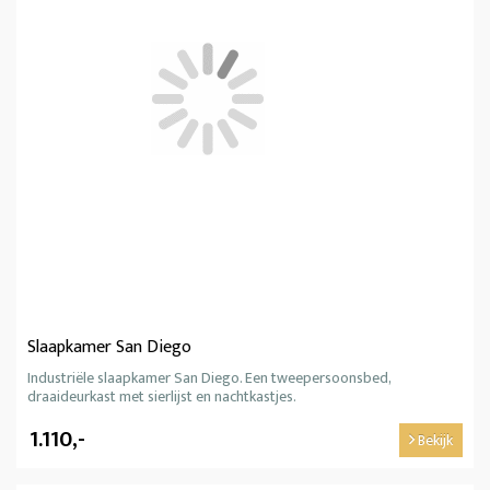
Slaapkamer San Diego
Industriële slaapkamer San Diego. Een tweepersoonsbed,
draaideurkast met sierlijst en nachtkastjes.
1.110,-
Bekijk