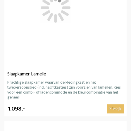
Slaapkamer Lamelle
Prachtige slaapkamer waarvan de kledingkast en het
twepersoonsbed (incl. nachtkastjes) zijn voorzien van lamellen. Kies
voor een combi- of ladencommode en de kleurcombinatie van het
geheel!
1.098,-
Bekijk