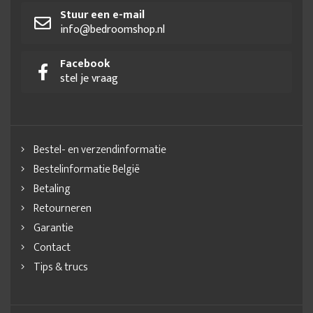
Stuur een e-mail
info@bedroomshop.nl
Facebook
stel je vraag
Bestel- en verzendinformatie
Bestelinformatie België
Betaling
Retourneren
Garantie
Contact
Tips & trucs