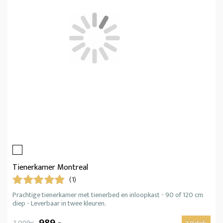
Tienerkamer Montreal
(1)
Prachtige tienerkamer met tienerbed en inloopkast - 90 of 120 cm
diep - Leverbaar in twee kleuren.
989,-