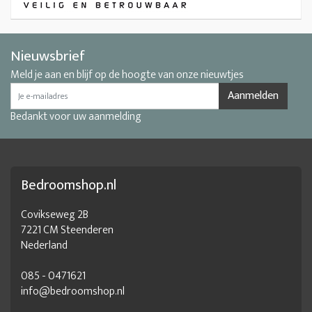
Nieuwsbrief
Meld je aan en blijf op de hoogte van onze nieuwtjes
Aanmelden
Bedankt voor uw aanmelding
Bedroomshop.nl
Covikseweg 2B
7221 CM Steenderen
Nederland
085 - 0471621
info@bedroomshop.nl