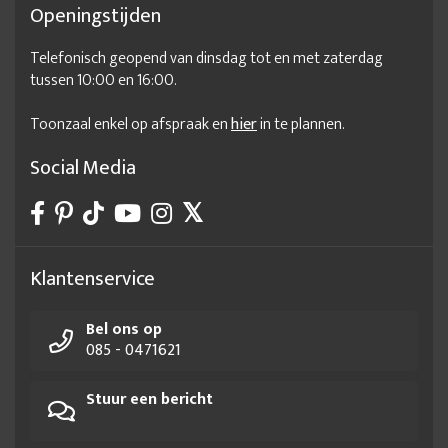
Openingstijden
Telefonisch geopend van dinsdag tot en met zaterdag
tussen 10:00 en 16:00.
Toonzaal enkel op afspraak en
hier
in te plannen.
Social Media
Klantenservice
Bel ons op
085 - 0471621
Stuur een bericht