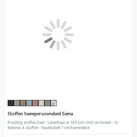
Stoffen tweepersoonsbed Siena
Prachtig stoffen bed - Leverbaar in 140 t/m 200 cm breed - 12
kleuren, 4 stoffen - kwalitatief 7 cm framedikte