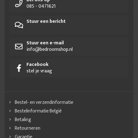
085 - 0471621
Stuur een bericht
Stuur een e-mail
info@bedroomshop.nl
Facebook
stel je vraag
Bestel- en verzendinformatie
Bestelinformatie België
Betaling
Retourneren
Garantie