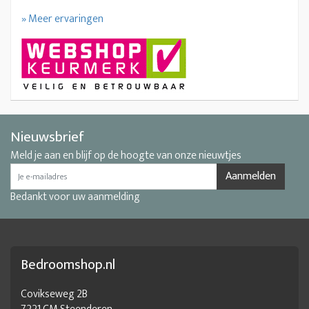
» Meer ervaringen
Nieuwsbrief
Meld je aan en blijf op de hoogte van onze nieuwtjes
Aanmelden
Bedankt voor uw aanmelding
Bedroomshop.nl
Covikseweg 2B