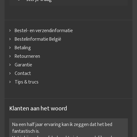
Bestel- en verzendinformatie
Bestelinformatie België
Betaling
Retourneren
Garantie
Contact
Tips & trucs
Klanten aan het woord
Na een half jaar ervaring kan ik zeggen dat het bed
fantastisch is.