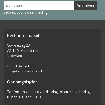
Aanmelden
Bedankt voor uw aanmelding
Bedroomshop.nl
Covikseweg 2B
7221 CM Steenderen
Nederland
085 - 0471621
info@bedroomshop.nl
Openingstijden
Telefonisch geopend van dinsdag tot en met zaterdag
tussen 10:00 en 16:00.