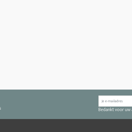
s
Bedankt voor uw