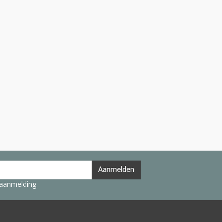
Aanmelden
 aanmelding