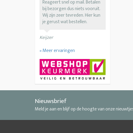
Reageert snel op mail. Betalen
bij bezorgen dus niets vooruit.
Wij zijn zeer tevreden. Hier kun
je gerust wat bestellen.
Keijzer
» Meer ervaringen
Nieuwsbrief
Meld je aan en blijf op de hoogte van onze nieuwtje