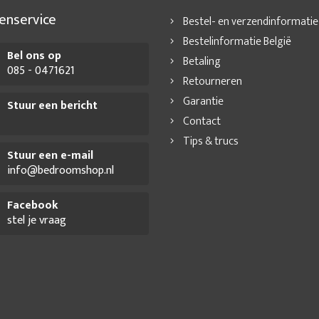
enservice
Bestel- en verzendinformatie
Bestelinformatie België
Bel ons op
Betaling
085 - 0471621
Retourneren
Garantie
Stuur een bericht
Contact
Tips & trucs
Stuur een e-mail
info@bedroomshop.nl
Facebook
stel je vraag