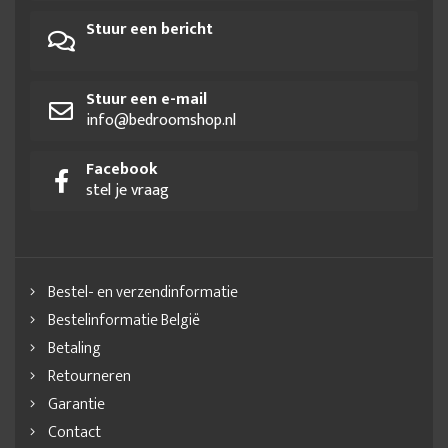
Stuur een bericht
Stuur een e-mail
info@bedroomshop.nl
Facebook
stel je vraag
Bestel- en verzendinformatie
Bestelinformatie België
Betaling
Retourneren
Garantie
Contact