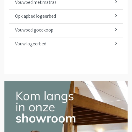
Vouwbed met matras
Opklapbed logeerbed
Vouwbed goedkoop
Vouw logeerbed