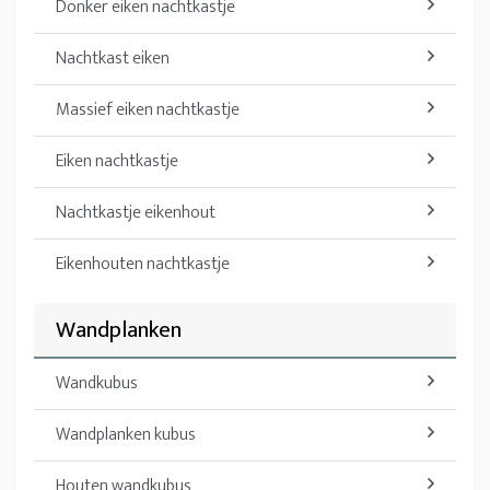
Donker eiken nachtkastje
Nachtkast eiken
Massief eiken nachtkastje
Eiken nachtkastje
Nachtkastje eikenhout
Eikenhouten nachtkastje
Wandplanken
Wandkubus
Wandplanken kubus
Houten wandkubus