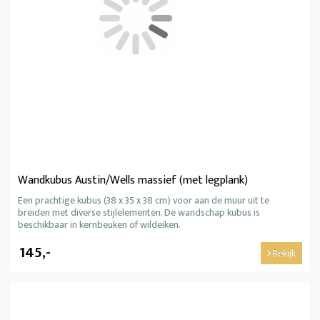
Wandkubus Austin/Wells massief (met legplank)
Een prachtige kubus (38 x 35 x 38 cm) voor aan de muur uit te
breiden met diverse stijlelementen. De wandschap kubus is
beschikbaar in kernbeuken of wildeiken.
145,-
Bekijk