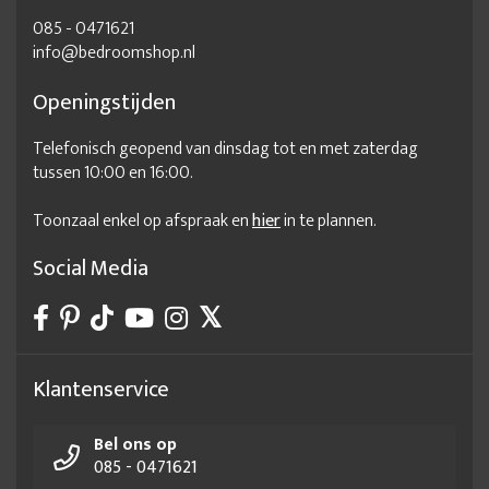
085 - 0471621
info@bedroomshop.nl
Openingstijden
Telefonisch geopend van dinsdag tot en met zaterdag
tussen 10:00 en 16:00.
Toonzaal enkel op afspraak en
hier
in te plannen.
Social Media
Klantenservice
Bel ons op
085 - 0471621