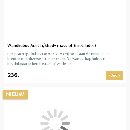
Wandkubus Austin/Shady massief (met lades)
Een prachtige kubus (38 x 35 x 38 cm) voor aan de muur uit te
breiden met diverse stijlelementen. De wandschap kubus is
beschikbaar in kernbeuken of wildeiken.
236,-
Bekijk