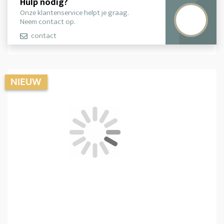
Hulp nodig?
Onze klantenservice helpt je graag.
Neem contact op.
contact