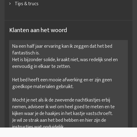
Tips & trucs
Klanten aan het woord
Na een half jaar ervaring kan ik zeggen dat het bed
fantastisch is.
Het is bijzonder solide, kraakt niet, was redelijk snel en
eenvoudig in elkaar te zetten.
Het bed heeft een mooie afwerking en er zijn geen
goedkope materialen gebruikt.
Mocht je net als ik de zwevende nachtkastjes erbij
nemen, adviseer ik wel om heel goed te meten en te
kijken waar je de haakjes in het kastje vastschroeft.
Je wil ze strak aan het bed hebben en hier zijn de
instructies wat onduidelijk.