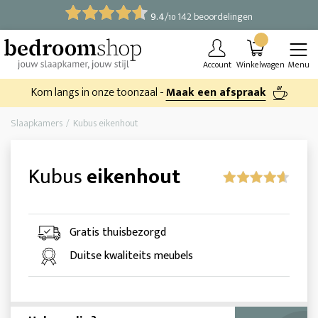
9.4
/
142 beoordelingen
10
Account
Winkelwagen
Menu
Kom langs in onze toonzaal -
Maak een afspraak
Slaapkamers
Kubus eikenhout
Kubus
eikenhout
Gratis thuisbezorgd
Duitse kwaliteits meubels