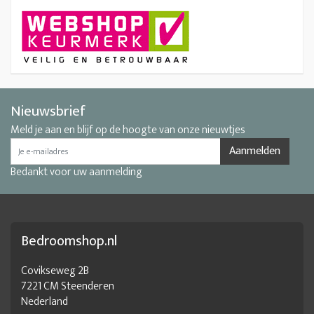
Nieuwsbrief
Meld je aan en blijf op de hoogte van onze nieuwtjes
Aanmelden
Bedankt voor uw aanmelding
Bedroomshop.nl
Covikseweg 2B
7221 CM Steenderen
Nederland