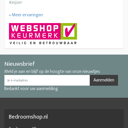
Keijzer
» Meer ervaringen
Nieuwsbrief
Meld je aan en blijf op de hoogte van onze nieuwtjes
Aanmelden
Bedankt voor uw aanmelding
Bedroomshop.nl