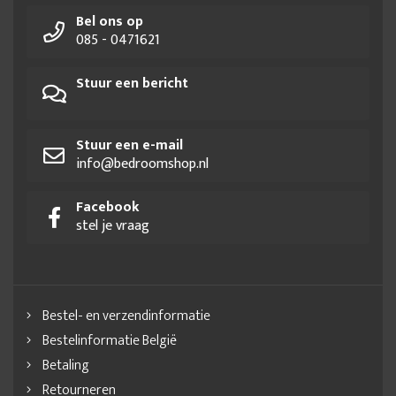
Bel ons op
085 - 0471621
Stuur een bericht
Stuur een e-mail
info@bedroomshop.nl
Facebook
stel je vraag
Bestel- en verzendinformatie
Bestelinformatie België
Betaling
Retourneren