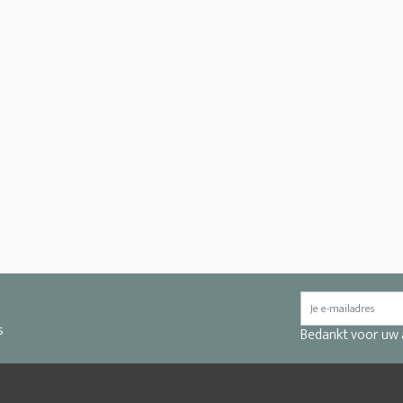
s
Bedankt voor uw