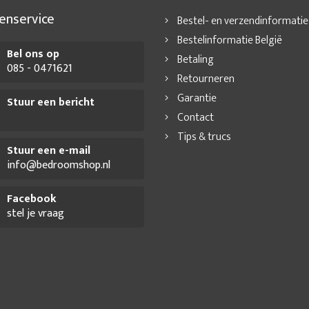
enservice
Bestel- en verzendinformatie
Bestelinformatie België
Bel ons op
Betaling
085 - 0471621
Retourneren
Garantie
Stuur een bericht
Contact
Tips & trucs
Stuur een e-mail
info@bedroomshop.nl
Facebook
stel je vraag