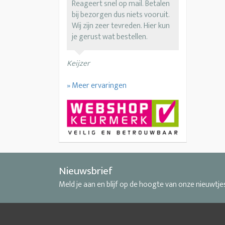
Reageert snel op mail. Betalen
bij bezorgen dus niets vooruit.
Wij zijn zeer tevreden. Hier kun
je gerust wat bestellen.
Keijzer
» Meer ervaringen
Nieuwsbrief
Meld je aan en blijf op de hoogte van onze nieuwtje