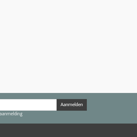
Aanmelden
 aanmelding