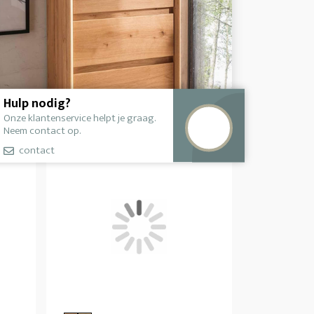
Hulp nodig?
Onze klantenservice helpt je graag.
Neem contact op.
contact