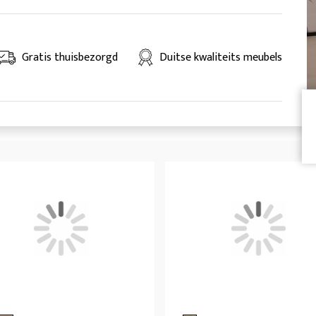
Gratis thuisbezorgd
Duitse kwaliteits meubels