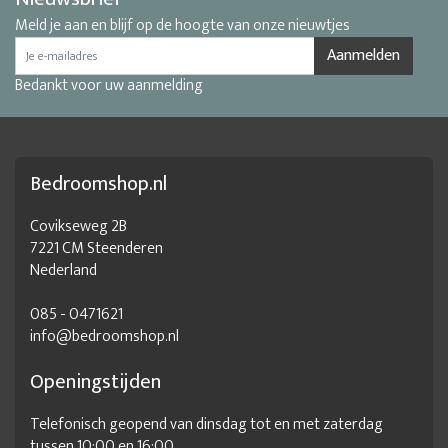
Meld je aan en blijf op de hoogte van onze nieuwtjes
Aanmelden
Bedankt voor uw aanmelding
Bedroomshop.nl
Covikseweg 2B
7221 CM Steenderen
Nederland
085 - 0471621
info@bedroomshop.nl
Openingstijden
Telefonisch geopend van dinsdag tot en met zaterdag
tussen 10:00 en 16:00.