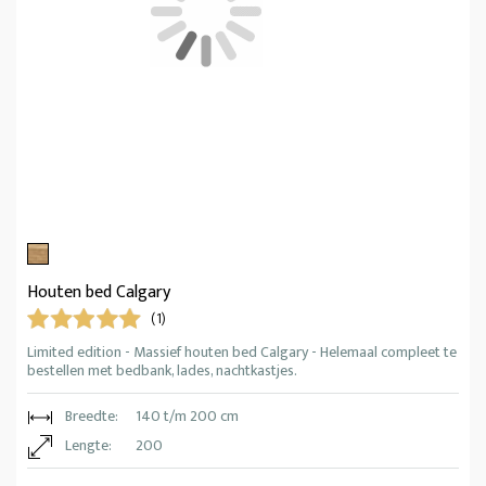
Houten bed Calgary
(1)
Limited edition - Massief houten bed Calgary - Helemaal compleet te
bestellen met bedbank, lades, nachtkastjes.
Breedte:
140 t/m 200 cm
Lengte:
200