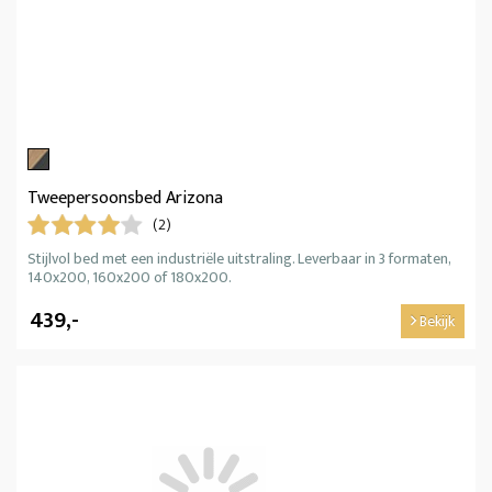
Tweepersoonsbed Arizona
(2)
Stijlvol bed met een industriële uitstraling. Leverbaar in 3 formaten,
140x200, 160x200 of 180x200.
439,-
Bekijk