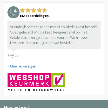
9.4
/
10
142
beoordelingen.
Vriendelijk contact gehad met Niels. Kledingkast besteld.
Goed geleverd. Mooie kast. Reageert snel op mail.
Betalen bij bezorgen dus niets vooruit. Wij zijn zeer
tevreden. Hier kun je gerust wat bestellen.
Keijzer
» Meer ervaringen
Nieuwsbrief