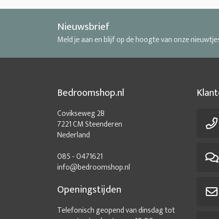
Nieuwsbrief
Meld je aan en blijf op de hoogte van onze nieuwtje
Bedroomshop.nl
Klant
Covikseweg 2B
7221 CM Steenderen
Nederland
085 - 0471621
info@bedroomshop.nl
Openingstijden
Telefonisch geopend van dinsdag tot