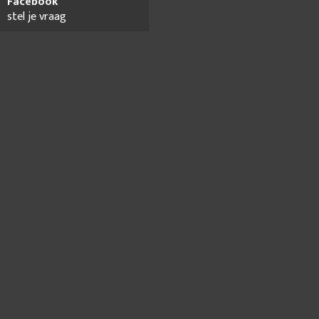
Facebook
stel je vraag