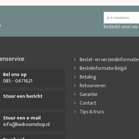
s
Bedankt voor uw
enservice
Bestel- en verzendinformatie
Bestelinformatie België
Bel ons op
Betaling
085 - 0471621
Retourneren
Garantie
Stuur een bericht
Contact
Tips & trucs
Stuur een e-mail
info@bedroomshop.nl