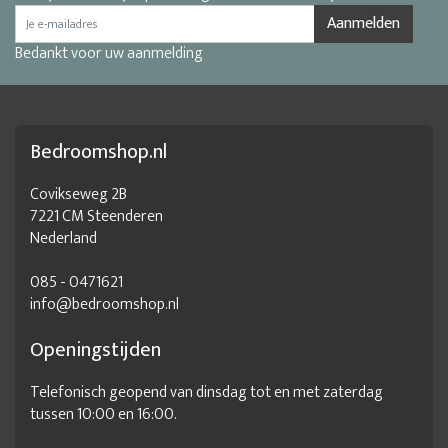
Aanmelden
Bedankt voor uw aanmelding
Bedroomshop.nl
Covikseweg 2B
7221 CM Steenderen
Nederland
085 - 0471621
info@bedroomshop.nl
Openingstijden
Telefonisch geopend van dinsdag tot en met zaterdag
tussen 10:00 en 16:00.