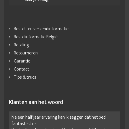
Bestel- en verzendinformatie
Bestelinformatie België
Betaling
Retourneren
Garantie
Contact
Tips & trucs
Klanten aan het woord
Na een half jaar ervaring kan ik zeggen dat het bed
fantastisch is.