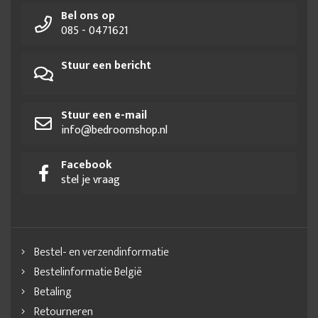
Bel ons op
085 - 0471621
Stuur een bericht
Stuur een e-mail
info@bedroomshop.nl
Facebook
stel je vraag
Bestel- en verzendinformatie
Bestelinformatie België
Betaling
Retourneren