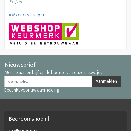
Keijzer
» Meer ervaringen
Nieuwsbrief
Meld je aan en blijf op de hoogte van onze nieuwtjes
Aanmelden
Bedankt voor uw aanmelding
Bedroomshop.nl