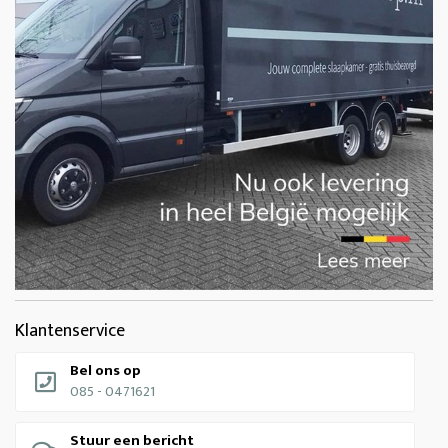
Klantenservice
Bel ons op
085 - 0471621
Stuur een bericht