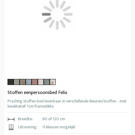
Stoffen eenpersoonsbed Felix
Prachtig stoffen bed leverbaar in verschillende kleuren/stoffen - met
kwalitatief 7cm framedikte
Breedte:
90 of 120 cm
Uitvoering:
11 kleuren mogelijk!