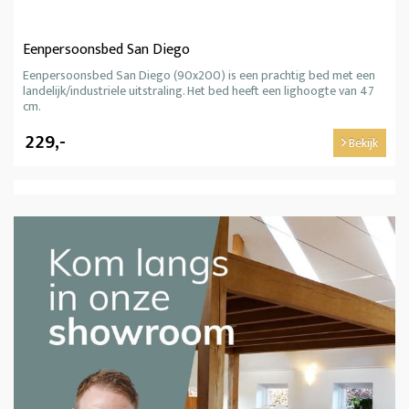
Eenpersoonsbed San Diego
Eenpersoonsbed San Diego (90x200) is een prachtig bed met een
landelijk/industriele uitstraling. Het bed heeft een lighoogte van 47
cm.
229,-
Bekijk