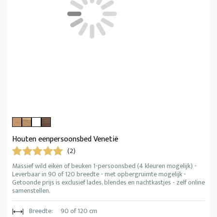
Houten eenpersoonsbed Venetië
(2)
Massief wild eiken of beuken 1-persoonsbed (4 kleuren mogelijk) -
Leverbaar in 90 of 120 breedte - met opbergruimte mogelijk -
Getoonde prijs is exclusief lades, blendes en nachtkastjes - zelf online
samenstellen.
Breedte:
90 of 120 cm