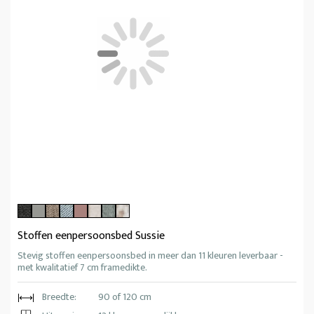
Stoffen eenpersoonsbed Sussie
Stevig stoffen eenpersoonsbed in meer dan 11 kleuren leverbaar -
met kwalitatief 7 cm framedikte.
Breedte:
90 of 120 cm