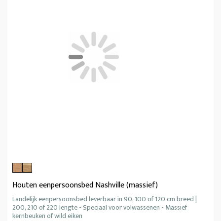
Houten eenpersoonsbed Nashville (massief)
Landelijk eenpersoonsbed leverbaar in 90, 100 of 120 cm breed |
200, 210 of 220 lengte - Speciaal voor volwassenen - Massief
kernbeuken of wild eiken