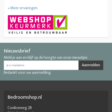
» Meer ervaringen
Nieuwsbrief
Meld je aan en blijf op de hoogte van onze nieuwtjes
Aanmelden
Bedankt voor uw aanmelding
Bedroomshop.nl
Covikseweg 2B