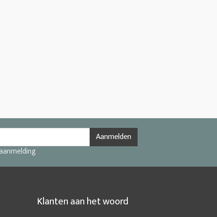
Aanmelden
 aanmelding
Klanten aan het woord