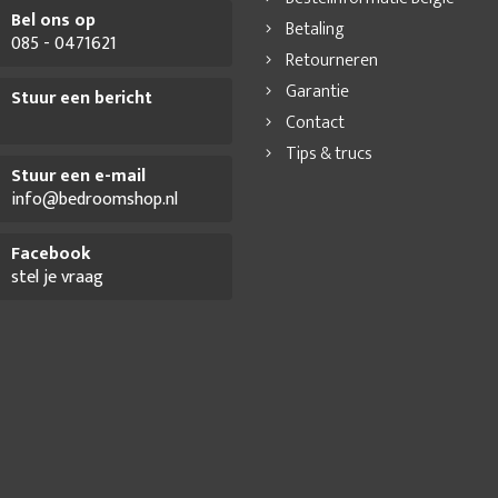
Bel ons op
Betaling
085 - 0471621
Retourneren
Garantie
Stuur een bericht
Contact
Tips & trucs
Stuur een e-mail
info@bedroomshop.nl
Facebook
stel je vraag