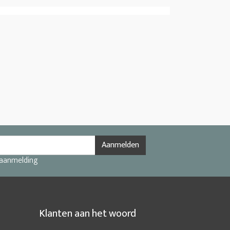
Aanmelden
 aanmelding
Klanten aan het woord