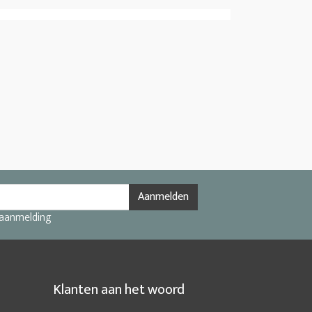
Aanmelden
 aanmelding
Klanten aan het woord