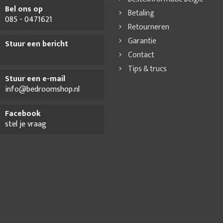
Bel ons op
Betaling
085 - 0471621
Retourneren
Garantie
Stuur een bericht
Contact
Tips & trucs
Stuur een e-mail
info@bedroomshop.nl
Facebook
stel je vraag